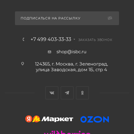
ПОДПИСАТЬСЯ НА РАССЫЛКУ
+7 499 403-33-33
ЗАКАЗАТЬ ЗВОНОК
shop@isbc.ru
124365, г. Москва, г. Зеленоград,
улица Заводская, дом 1Б, стр 4