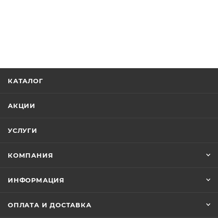
КАТАЛОГ
АКЦИИ
УСЛУГИ
КОМПАНИЯ
ИНФОРМАЦИЯ
ОПЛАТА И ДОСТАВКА