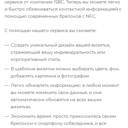
сервиса от компании ISBC. Теперь вы можете легко
и быстро обмениваться контактной информацией с
помощью современных брелоков с NFC.
С помощью нашего сервиса вы сможете:
Создать уникальный дизайн вашей визитки,
отражающий вашу индивидуальность или
корпоративный стиль.
В шаблоне визитки можно выбирать цвета, фон,
добавлять картинки и фотографии.
Легко обновлять информацию: в любой момент
вы можете изменить свои данные, и они
автоматически обновятся на всех ваших
визитках.
Экономить время: просто прикоснитесь своим
брелоком к смартфону собеседника, и вся