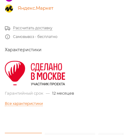
Яндекс.Маркет
Рассчитать доставку
Самовывоз - бесплатно
Характеристики
Гарантийный срок
—
12 месяцев
Все характеристики