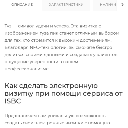
ОПИСАНИЕ
ХАРАКТЕРИСТИКИ
НАЛИЧИЕ
Туз — символ удачи и успеха. Эта визитка с
изображением туза пик станет отличным выбором
для тех, кто стремится к высоким достижениям.
Благодаря NFC-технологии, вы сможете быстро
делиться своими данными и создавать у клиентов
ощущение уверенности в вашем
профессионализме.
Как сделать электронную
визитку при помощи сервиса от
ISBC
Представляем вам уникальную возможность
создать свои электронные визитки с помощью