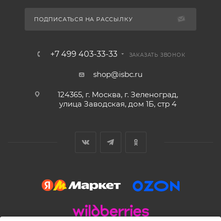
ПОДПИСАТЬСЯ НА РАССЫЛКУ
+7 499 403-33-33
ЗАКАЗАТЬ ЗВОНОК
shop@isbc.ru
124365, г. Москва, г. Зеленоград,
улица Заводская, дом 1Б, стр 4