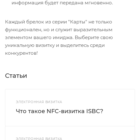
информация будет передана мгновенно.
Каждый брелок из серии "Карты" не только
функционален, но и служит выразительным
элементом вашего имиджа. Выберите свою
уникальную визитку и выделитесь среди
конкурентов!
Статьи
ЭЛЕКТРОННАЯ ВИЗИТКА
Что такое NFC-визитка ISBC?
ЭЛЕКТРОННАЯ ВИЗИТКА