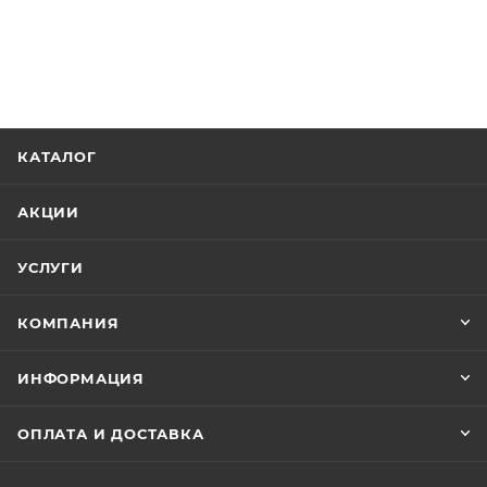
КАТАЛОГ
АКЦИИ
УСЛУГИ
КОМПАНИЯ
ИНФОРМАЦИЯ
ОПЛАТА И ДОСТАВКА