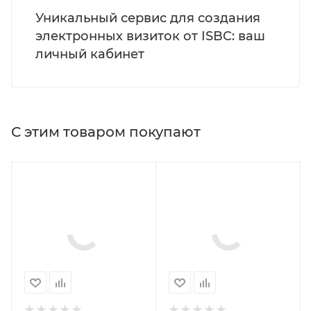
Уникальный сервис для создания
электронных визиток от ISBC: ваш
личный кабинет
С этим товаром покупают