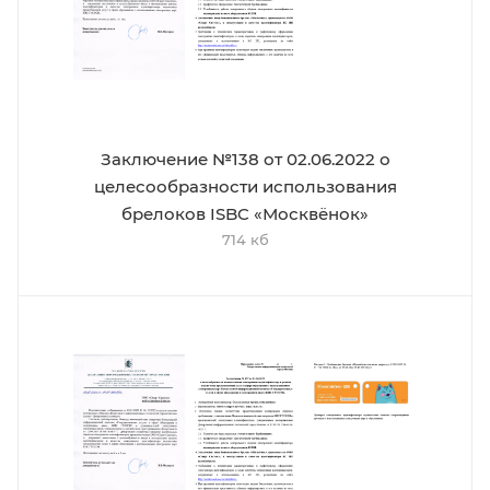
Заключение №138 от 02.06.2022 о
целесообразности использования
брелоков ISBC «Москвёнок»
714 кб