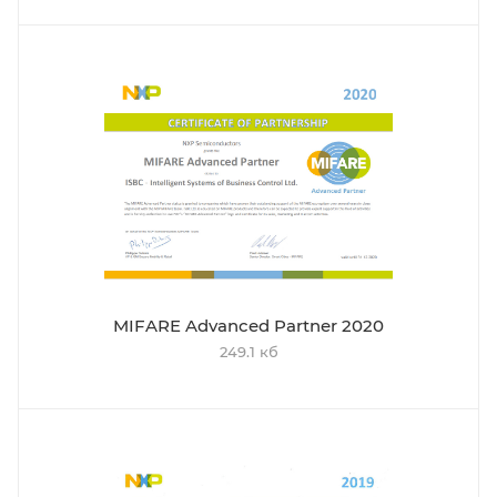
MIFARE Advanced Partner 2020
249.1 кб