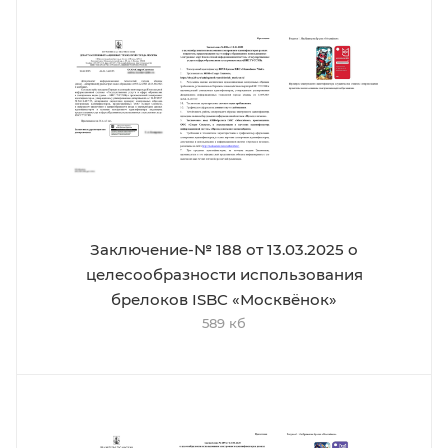
Заключение-№ 188 от 13.03.2025 о
целесообразности использования
брелоков ISBC «Москвёнок»
589 кб