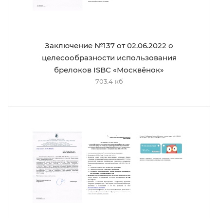
Заключение №137 от 02.06.2022 о
целесообразности использования
брелоков ISBC «Москвёнок»
703.4 кб