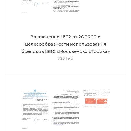
Заключение №92 от 26.06.20 о
целесообразности использования
брелоков ISBC «Москвёнок» «Тройка»
728.1 кб