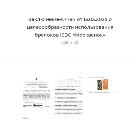
Заключение-№ 194 от 13.03.2025 о
целесообразности использования
брелоков ISBC «Москвёнок»
568.4 кб