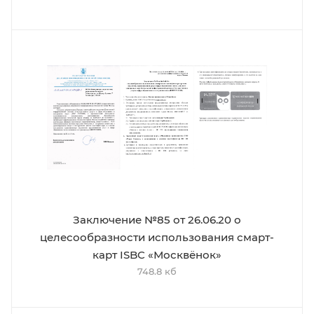
Заключение №85 от 26.06.20 о
целесообразности использования смарт-
карт ISBC «Москвёнок»
748.8 кб