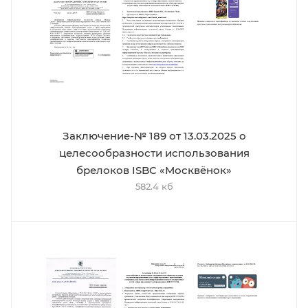
Заключение-№ 189 от 13.03.2025 о
целесообразности использования
брелоков ISBC «Москвёнок»
582.4 кб