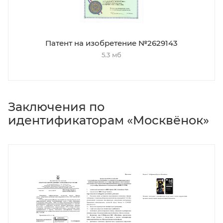
Патент на изобретение №2629143
5.3 мб
Заключения по
идентификаторам «Москвёнок»