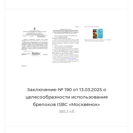
Заключение-№ 190 от 13.03.2025 о
целесообразности использования
брелоков ISBC «Москвёнок»
585.3 кб