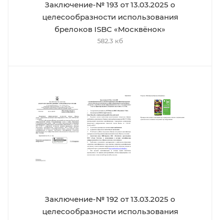
Заключение-№ 193 от 13.03.2025 о
целесообразности использования
брелоков ISBC «Москвёнок»
582.3 кб
Заключение-№ 192 от 13.03.2025 о
целесообразности использования