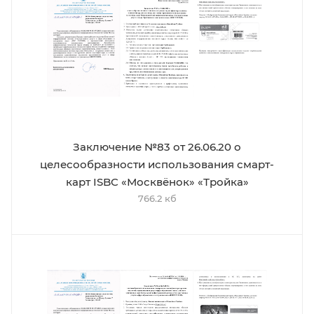
Заключение №83 от 26.06.20 о
целесообразности использования смарт-
карт ISBC «Москвёнок» «Тройка»
766.2 кб