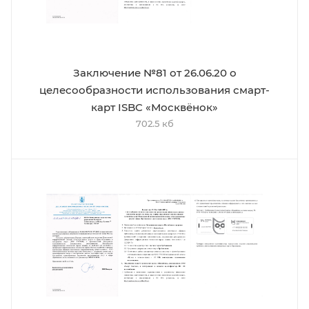
Заключение №81 от 26.06.20 о
целесообразности использования смарт-
карт ISBC «Москвёнок»
702.5 кб