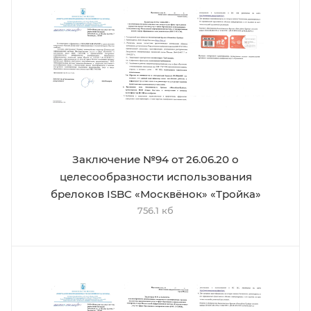
Заключение №94 от 26.06.20 о
целесообразности использования
брелоков ISBC «Москвёнок» «Тройка»
756.1 кб