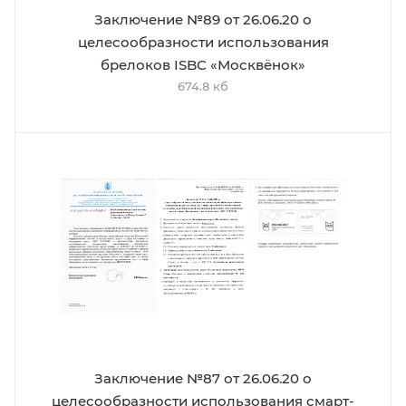
Заключение №89 от 26.06.20 о
целесообразности использования
брелоков ISBC «Москвёнок»
674.8 кб
Заключение №87 от 26.06.20 о
целесообразности использования смарт-