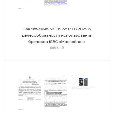
Заключение-№ 195 от 13.03.2025 о
целесообразности использования
брелоков ISBC «Москвёнок»
565.6 кб