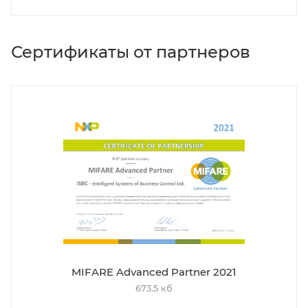
Сертификаты от партнеров
MIFARE Advanced Partner 2021
673.5 кб