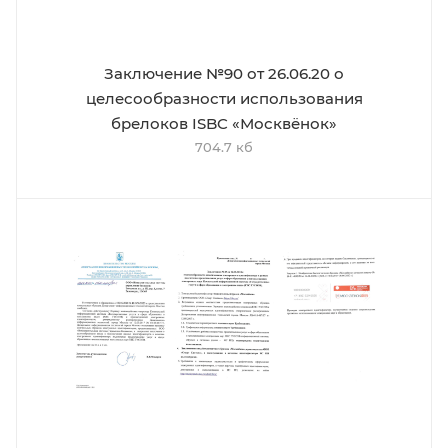
Заключение №90 от 26.06.20 о
целесообразности использования
брелоков ISBC «Москвёнок»
704.7 кб