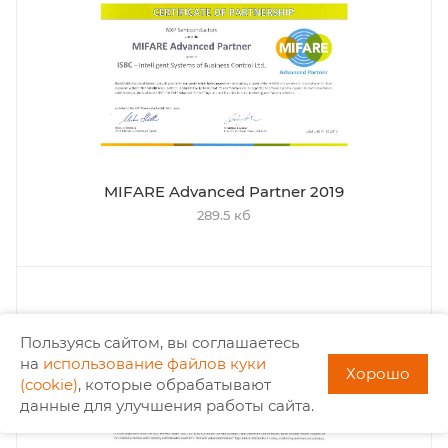
MIFARE Advanced Partner 2019
289.5 кб
Пользуясь сайтом, вы соглашаетесь
на
использование файлов куки
Хорошо
(cookie)
, которые обрабатывают
данные для улучшения работы сайта.