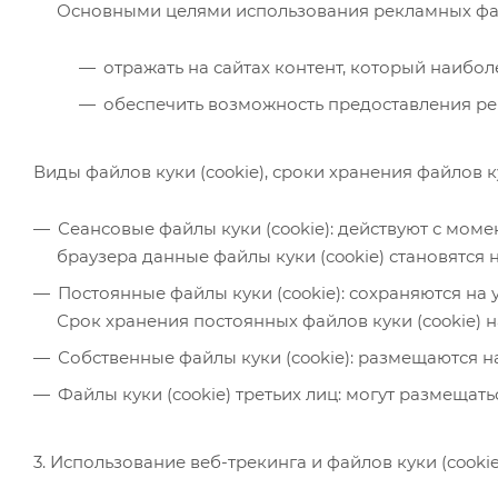
Основными целями использования рекламных файл
отражать на сайтах контент, который наибо
обеспечить возможность предоставления ре
Виды файлов куки (cookie), сроки хранения файлов ку
Сеансовые файлы куки (cookie): действуют с мом
браузера данные файлы куки (cookie) становятся
Постоянные файлы куки (cookie): сохраняются на 
Срок хранения постоянных файлов куки (cookie) на
Собственные файлы куки (cookie): размещаются 
Файлы куки (cookie) третьих лиц: могут размеща
3. Использование веб-трекинга и файлов куки (cookie