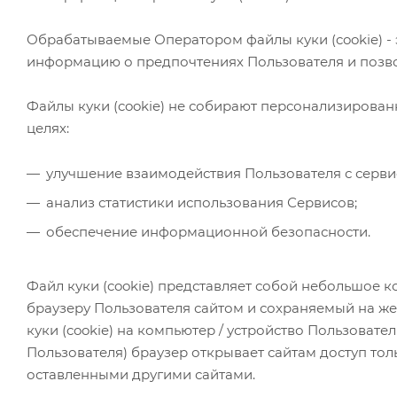
Обрабатываемые Оператором файлы куки (cookie) - 
информацию о предпочтениях Пользователя и позво
Файлы куки (cookie) не собирают персонализирова
целях:
улучшение взаимодействия Пользователя с сервис
анализ статистики использования Сервисов;
обеспечение информационной безопасности.
Файл куки (cookie) представляет собой небольшое
браузеру Пользователя сайтом и сохраняемый на же
куки (cookie) на компьютер / устройство Пользоват
Пользователя) браузер открывает сайтам доступ толь
оставленными другими сайтами.