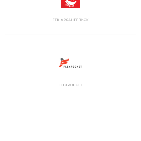
ЕТК АРХАНГЕЛЬСК
FLEXPOCKET