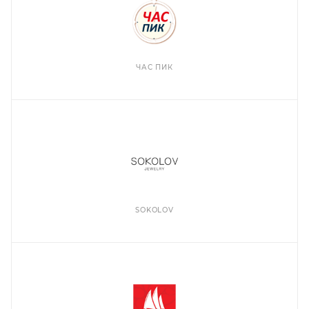
ЧАС ПИК
SOKOLOV