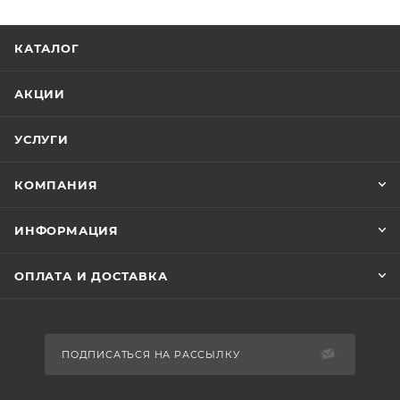
КАТАЛОГ
АКЦИИ
УСЛУГИ
КОМПАНИЯ
ИНФОРМАЦИЯ
ОПЛАТА И ДОСТАВКА
ПОДПИСАТЬСЯ НА РАССЫЛКУ