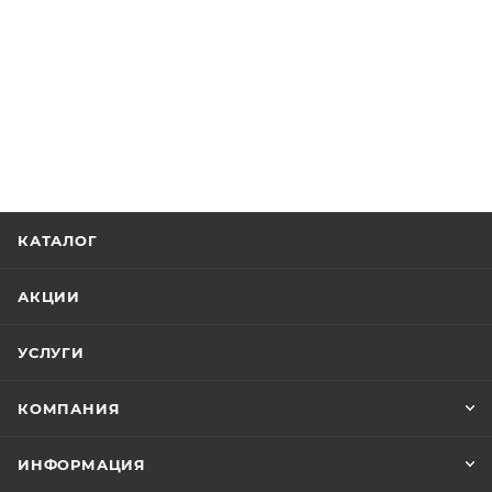
КАТАЛОГ
АКЦИИ
УСЛУГИ
КОМПАНИЯ
ИНФОРМАЦИЯ