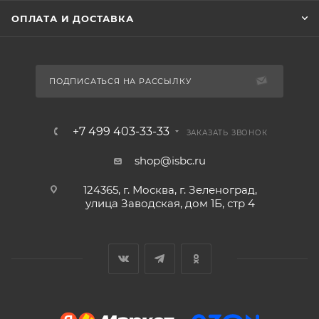
ОПЛАТА И ДОСТАВКА
ПОДПИСАТЬСЯ НА РАССЫЛКУ
+7 499 403-33-33
ЗАКАЗАТЬ ЗВОНОК
shop@isbc.ru
124365, г. Москва, г. Зеленоград,
улица Заводская, дом 1Б, стр 4