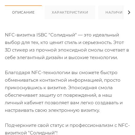
ОПИСАНИЕ
ХАРАКТЕРИСТИКИ
НАЛИЧИЕ
NFC-визитка ISBC "Солидный" — это идеальный
выбор для тех, кто ценит стиль и серьезность. Этот
3D стикер из прочной эпоксидной смолы сочетает в
себе элегантный дизайн и высокие технологии.
Благодаря NFC-технологии вы сможете быстро
обмениваться контактной информацией, просто
прикоснувшись к визитке. Эпоксидная смола
обеспечивает защиту от повреждений, а наш
личный кабинет позволяет вам легко создавать и
настраивать свою электронную визитку.
Подчеркните свой статус и профессионализм с NFC-
визиткой "Солидный"!