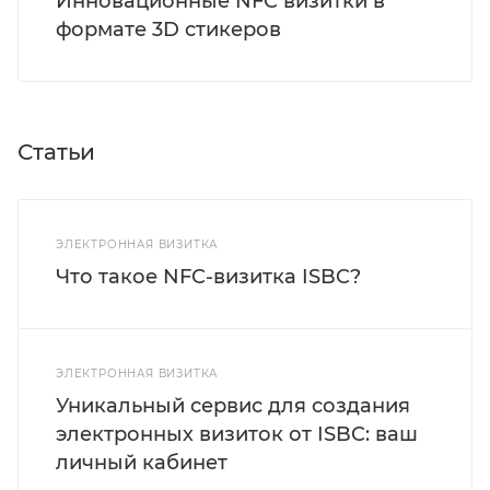
Инновационные NFC визитки в
формате 3D стикеров
Статьи
ЭЛЕКТРОННАЯ ВИЗИТКА
Что такое NFC-визитка ISBC?
ЭЛЕКТРОННАЯ ВИЗИТКА
Уникальный сервис для создания
электронных визиток от ISBC: ваш
личный кабинет