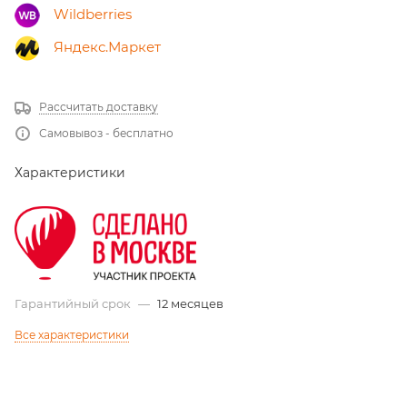
Wildberries
Яндекс.Маркет
Рассчитать доставку
Самовывоз - бесплатно
Характеристики
Гарантийный срок
—
12 месяцев
Все характеристики