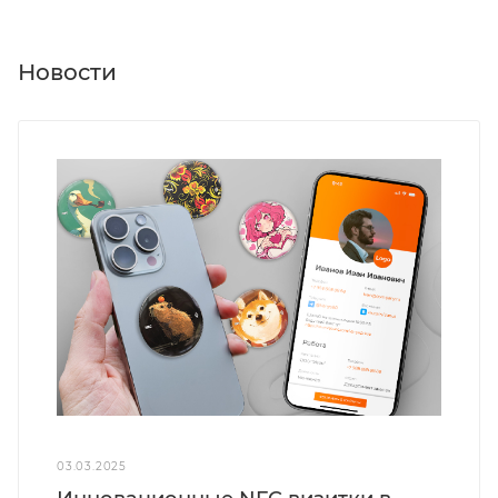
Новости
03.03.2025