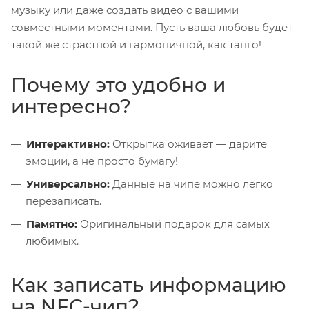
музыку или даже создать видео с вашими
совместными моментами. Пусть ваша любовь будет
такой же страстной и гармоничной, как танго!
Почему это удобно и
интересно?
Интерактивно:
Открытка оживает — дарите
эмоции, а не просто бумагу!
Универсально:
Данные на чипе можно легко
перезаписать.
Памятно:
Оригинальный подарок для самых
любимых.
Как записать информацию
на NFC-чип?