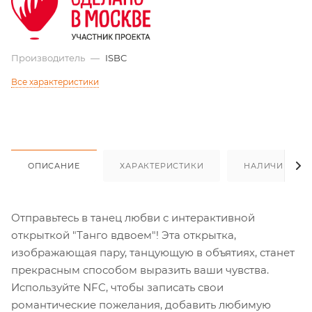
Производитель
—
ISBC
Все характеристики
ОПИСАНИЕ
ХАРАКТЕРИСТИКИ
НАЛИЧИЕ
Отправьтесь в танец любви с интерактивной
открыткой "Танго вдвоем"! Эта открытка,
изображающая пару, танцующую в объятиях, станет
прекрасным способом выразить ваши чувства.
Используйте NFC, чтобы записать свои
романтические пожелания, добавить любимую