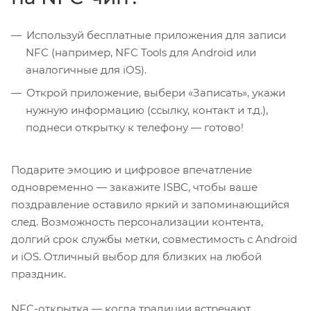
Используй бесплатные приложения для записи
NFC (например, NFC Tools для Android или
аналогичные для iOS).
Открой приложение, выбери «Записать», укажи
нужную информацию (ссылку, контакт и т.д.),
поднеси открытку к телефону — готово!
Подарите эмоцию и цифровое впечатление
одновременно — закажите ISBC, чтобы ваше
поздравление оставило яркий и запоминающийся
след. Возможность персонализации контента,
долгий срок службы метки, совместимость с Android
и iOS. Отличный выбор для близких на любой
праздник.
NFC-открытка — когда традиции встречают