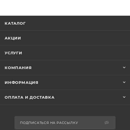
КАТАЛОГ
АКЦИИ
УСЛУГИ
КОМПАНИЯ
ИНФОРМАЦИЯ
ОПЛАТА И ДОСТАВКА
ПОДПИСАТЬСЯ НА РАССЫЛКУ