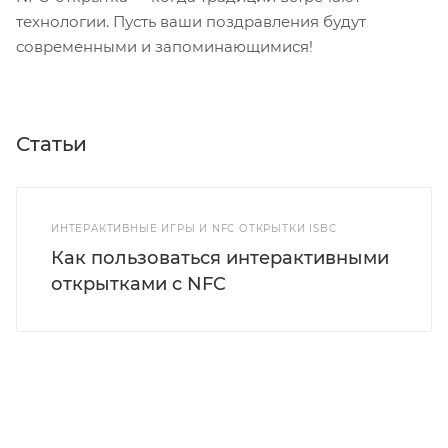
технологии. Пусть ваши поздравления будут
современными и запоминающимися!
Статьи
ИНТЕРАКТИВНЫЕ ИГРЫ И NFC ОТКРЫТКИ ISBC
Как пользоваться интерактивными
открытками c NFC