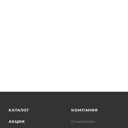
КАТАЛОГ
КОМПАНИЯ
АКЦИИ
О компании