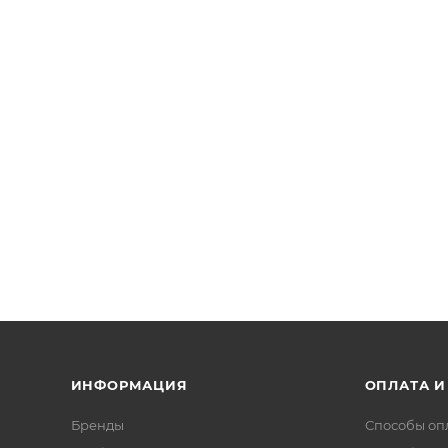
ИНФОРМАЦИЯ
ОПЛАТА И
Бренды
Способы оп