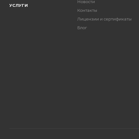
Новости
УСЛУГИ
Контакты
Лицензии и сертификаты
Блог