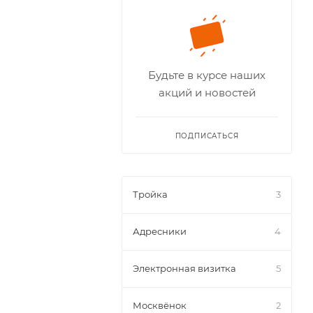
Будьте в курсе наших
акций и новостей
ПОДПИСАТЬСЯ
Тройка
3
Адресники
4
Электронная визитка
5
Москвёнок
2