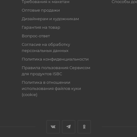
Требования к макетам
Способы до
Оптовые продажи
Дизайнерам и художникам
Гарантия на товар
Вопрос-ответ
Согласие на обработку
персональных данных
Политика конфиденциальности
Правила пользования Cервисом
для продуктов ISBC
Политика в отношении
использования файлов куки
(cookie)