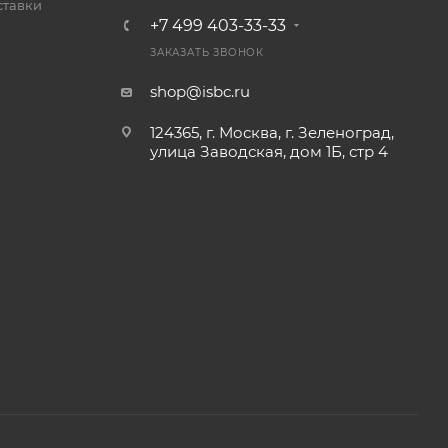
ставки
+7 499 403-33-33
ЗАКАЗАТЬ ЗВОНОК
shop@isbc.ru
124365, г. Москва, г. Зеленоград,
улица Заводская, дом 1Б, стр 4