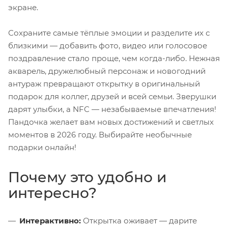
экране.
Сохраните самые тёплые эмоции и разделите их с
близкими — добавить фото, видео или голосовое
поздравление стало проще, чем когда-либо. Нежная
акварель, дружелюбный персонаж и новогодний
антураж превращают открытку в оригинальный
подарок для коллег, друзей и всей семьи. Зверушки
дарят улыбки, а NFC — незабываемые впечатления!
Пандочка желает вам новых достижений и светлых
моментов в 2026 году. Выбирайте необычные
подарки онлайн!
Почему это удобно и
интересно?
Интерактивно:
Открытка оживает — дарите