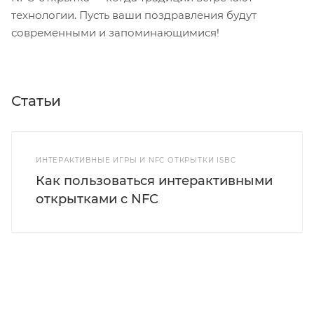
технологии. Пусть ваши поздравления будут
современными и запоминающимися!
Статьи
ИНТЕРАКТИВНЫЕ ИГРЫ И NFC ОТКРЫТКИ ISBC
Как пользоваться интерактивными
открытками c NFC