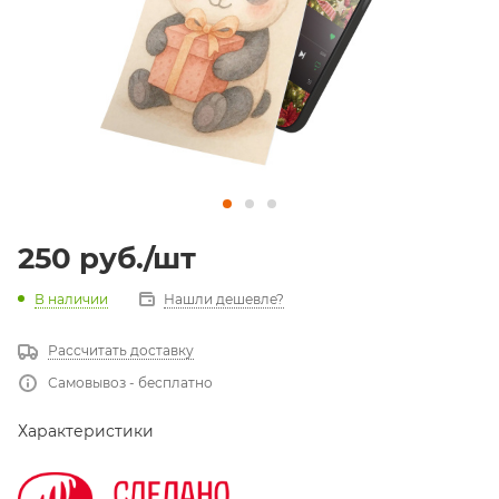
250
руб.
/шт
В наличии
Нашли дешевле?
Рассчитать доставку
Самовывоз - бесплатно
Характеристики