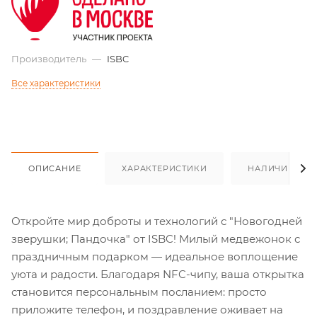
Производитель
—
ISBC
Все характеристики
ОПИСАНИЕ
ХАРАКТЕРИСТИКИ
НАЛИЧИЕ
Откройте мир доброты и технологий с "Новогодней
зверушки; Пандочка" от ISBC! Милый медвежонок с
праздничным подарком — идеальное воплощение
уюта и радости. Благодаря NFC-чипу, ваша открытка
становится персональным посланием: просто
приложите телефон, и поздравление оживает на