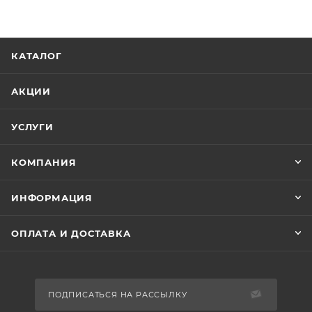
КАТАЛОГ
АКЦИИ
УСЛУГИ
КОМПАНИЯ
ИНФОРМАЦИЯ
ОПЛАТА И ДОСТАВКА
ПОДПИСАТЬСЯ НА РАССЫЛКУ