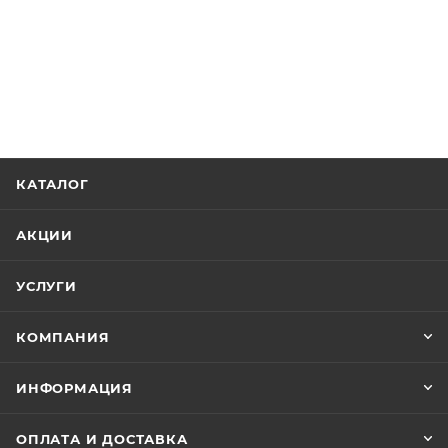
КАТАЛОГ
АКЦИИ
УСЛУГИ
КОМПАНИЯ
ИНФОРМАЦИЯ
ОПЛАТА И ДОСТАВКА