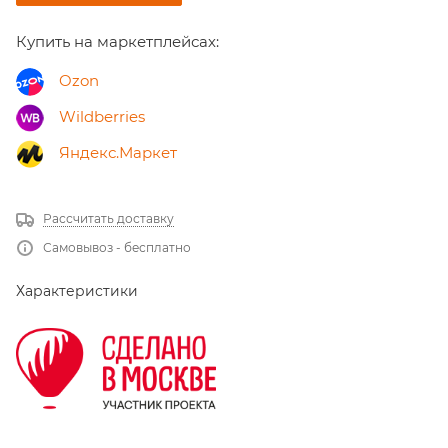
Купить на маркетплейсах:
Ozon
Wildberries
Яндекс.Маркет
Рассчитать доставку
Самовывоз - бесплатно
Характеристики