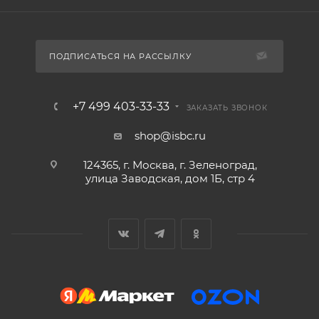
ПОДПИСАТЬСЯ НА РАССЫЛКУ
+7 499 403-33-33
ЗАКАЗАТЬ ЗВОНОК
shop@isbc.ru
124365, г. Москва, г. Зеленоград,
улица Заводская, дом 1Б, стр 4