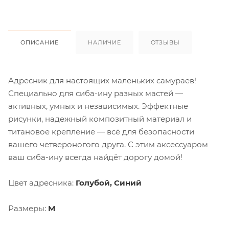
ОПИСАНИЕ
НАЛИЧИЕ
ОТЗЫВЫ
Адресник для настоящих маленьких самураев!
Специально для сиба-ину разных мастей —
активных, умных и независимых. Эффектные
рисунки, надежный композитный материал и
титановое крепление — всё для безопасности
вашего четвероногого друга. С этим аксессуаром
ваш сиба-ину всегда найдёт дорогу домой!
Цвет адресника:
Голубой, Синий
Размеры:
М