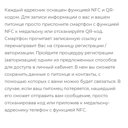
Каждый адресник оснащен функцией NFC и QR-
кодом. Для записи информации о вас и вашем
питомце просто прислоните смартфон с функцией
NFC к медальону или отсканируйте QR-код.
Смартфон прочитает записанную ссылку и
перенаправит Вас на страницу регистрации /
авторизации. Пройдите процедуру регистрации
(авторизации) одним из предложенных способов
для доступа в личный кабинет. В нем вы сможете
сохранить данные о питомце и контакты, с
помощью которых с вами можно будет связаться. В
случае, если ваш питомец потеряется, нашедший
его сможет отправить вам сообщение, просто
отсканировав код или приложив к медальону-
адреснику телефон с функцией NFC.