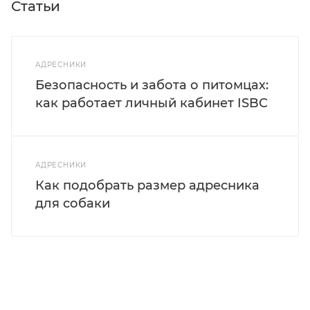
Статьи
АДРЕСНИКИ
Безопасность и забота о питомцах:
как работает личный кабинет ISBC
АДРЕСНИКИ
Как подобрать размер адресника
для собаки