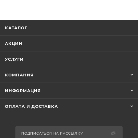
КАТАЛОГ
АКЦИИ
УСЛУГИ
КОМПАНИЯ
ИНФОРМАЦИЯ
ОПЛАТА И ДОСТАВКА
ПОДПИСАТЬСЯ НА РАССЫЛКУ