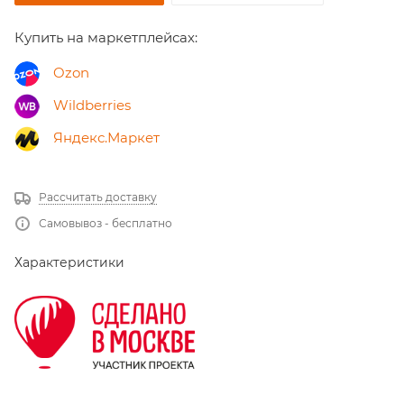
Купить на маркетплейсах:
Ozon
Wildberries
Яндекс.Маркет
Рассчитать доставку
Самовывоз - бесплатно
Характеристики