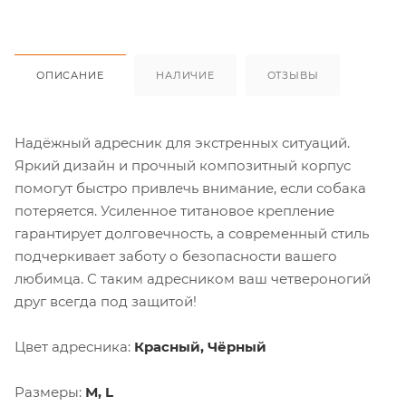
ОПИСАНИЕ
НАЛИЧИЕ
ОТЗЫВЫ
Надёжный адресник для экстренных ситуаций.
Яркий дизайн и прочный композитный корпус
помогут быстро привлечь внимание, если собака
потеряется. Усиленное титановое крепление
гарантирует долговечность, а современный стиль
подчеркивает заботу о безопасности вашего
любимца. С таким адресником ваш четвероногий
друг всегда под защитой!
Цвет адресника:
Красный, Чёрный
Размеры:
М, L