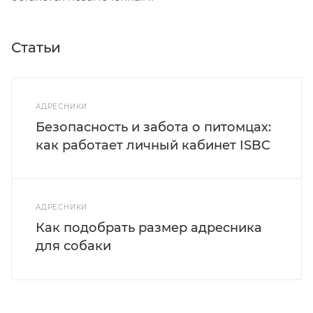
Статьи
АДРЕСНИКИ
Безопасность и забота о питомцах:
как работает личный кабинет ISBC
АДРЕСНИКИ
Как подобрать размер адресника
для собаки