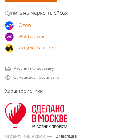
Купить на маркетплейсах:
Ozon
Wildberries
Яндекс.Маркет
Рассчитать доставку
Самовывоз - бесплатно
Характеристики
Гарантийный срок
—
12 месяцев