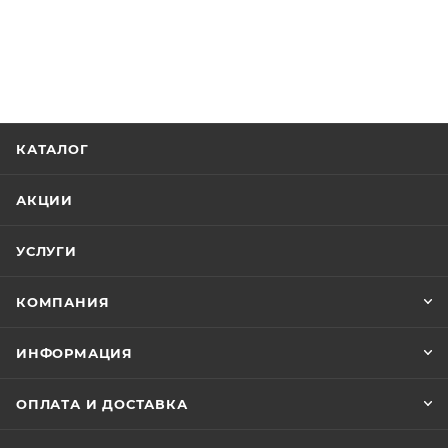
КАТАЛОГ
АКЦИИ
УСЛУГИ
КОМПАНИЯ
ИНФОРМАЦИЯ
ОПЛАТА И ДОСТАВКА