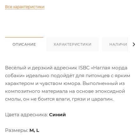
Все характеристики
ОПИСАНИЕ
ХАРАКТЕРИСТИКИ
НАЛИЧИЕ
Весёлый и дерзкий адресник ISBC «Наглая морда
собаки» идеально подойдёт для питомцев с ярким
характером и чувством юмора. Выполненный из
композитного материала на основе эпоксидной
смолы, он не боится влаги, грязи и царапин.
Цвета адресника:
Синий
Размеры:
М, L