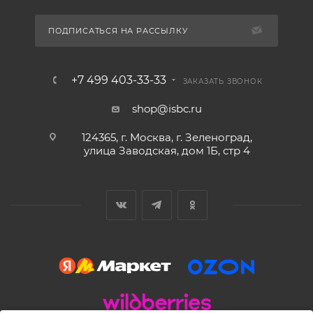
ПОДПИСАТЬСЯ НА РАССЫЛКУ
+7 499 403-33-33
ЗАКАЗАТЬ ЗВОНОК
shop@isbc.ru
124365, г. Москва, г. Зеленоград,
улица Заводская, дом 1Б, стр 4