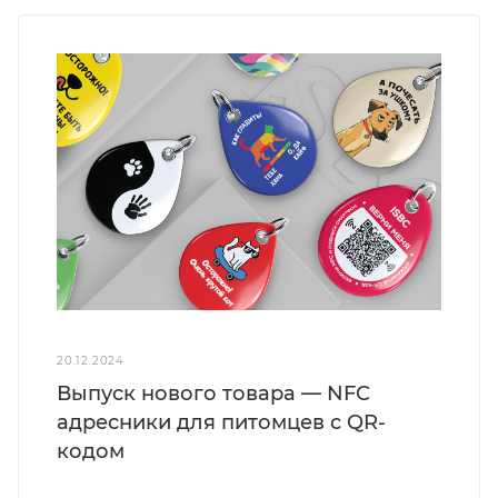
20.12.2024
Выпуск нового товара — NFC
адресники для питомцев с QR-
кодом