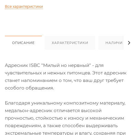
Все характеристики
ОПИСАНИЕ
ХАРАКТЕРИСТИКИ
НАЛИЧИЕ
Адресник ISBC "Милый но нервный" - для
чувствительных и нежных питомцев. Этот адресник
станет напоминанием о том, что ваш друг требует
особого обращения.
Благодаря уникальному композитному материалу,
медальон-адресник отличается высокой
прочностью, стойкостью к износу и механическим
повреждениям, а также способен выдерживать
экстремальные температуры и влагу, сохраняя при