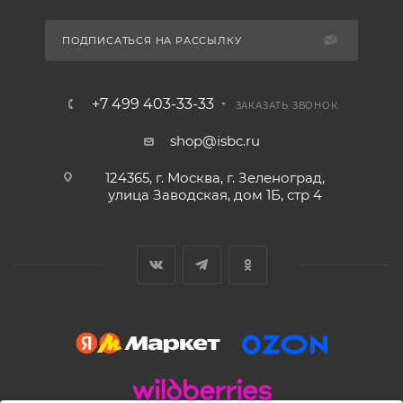
ПОДПИСАТЬСЯ НА РАССЫЛКУ
+7 499 403-33-33
ЗАКАЗАТЬ ЗВОНОК
shop@isbc.ru
124365, г. Москва, г. Зеленоград,
улица Заводская, дом 1Б, стр 4