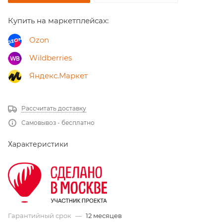
Купить на маркетплейсах:
Ozon
Wildberries
Яндекс.Маркет
Рассчитать доставку
Самовывоз - бесплатно
Характеристики
Гарантийный срок
—
12 месяцев