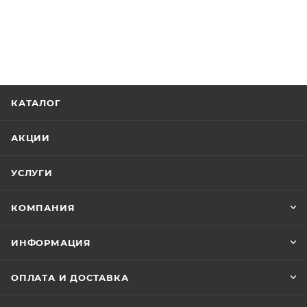
КАТАЛОГ
АКЦИИ
УСЛУГИ
КОМПАНИЯ
ИНФОРМАЦИЯ
ОПЛАТА И ДОСТАВКА