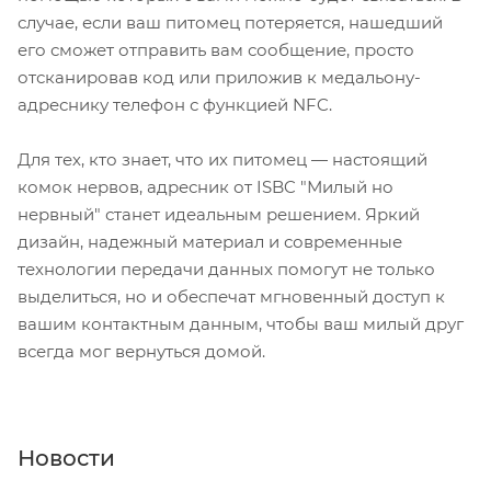
случае, если ваш питомец потеряется, нашедший
его сможет отправить вам сообщение, просто
отсканировав код или приложив к медальону-
адреснику телефон с функцией NFC.
Для тех, кто знает, что их питомец — настоящий
комок нервов, адресник от ISBC "Милый но
нервный" станет идеальным решением. Яркий
дизайн, надежный материал и современные
технологии передачи данных помогут не только
выделиться, но и обеспечат мгновенный доступ к
вашим контактным данным, чтобы ваш милый друг
всегда мог вернуться домой.
Новости