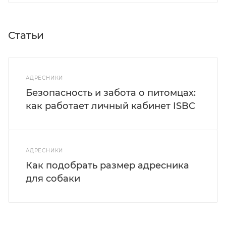
Статьи
АДРЕСНИКИ
Безопасность и забота о питомцах:
как работает личный кабинет ISBC
АДРЕСНИКИ
Как подобрать размер адресника
для собаки