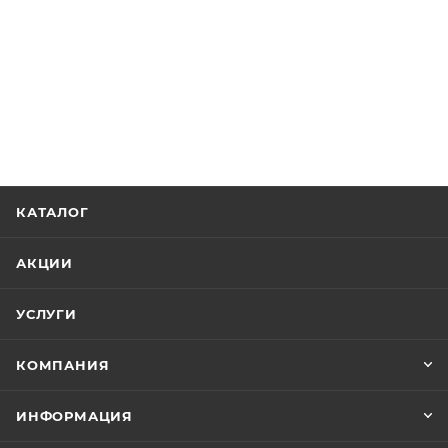
КАТАЛОГ
АКЦИИ
УСЛУГИ
КОМПАНИЯ
ИНФОРМАЦИЯ