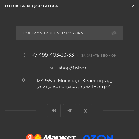
ОПЛАТА И ДОСТАВКА
ПОДПИСАТЬСЯ НА РАССЫЛКУ
+7 499 403-33-33
ЗАКАЗАТЬ ЗВОНОК
shop@isbc.ru
124365, г. Москва, г. Зеленоград,
улица Заводская, дом 1Б, стр 4