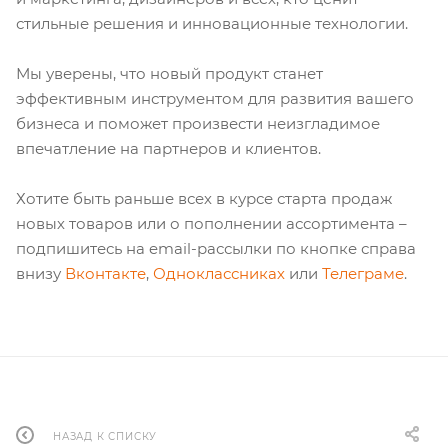
стильные решения и инновационные технологии.
Мы уверены, что новый продукт станет
эффективным инструментом для развития вашего
бизнеса и поможет произвести неизгладимое
впечатление на партнеров и клиентов.
Хотите быть раньше всех в курсе старта продаж
новых товаров или о пополнении ассортимента –
подпишитесь на email-рассылки по кнопке справа
внизу
Вконтакте
,
Одноклассниках
или
Телеграме
.
НАЗАД К СПИСКУ