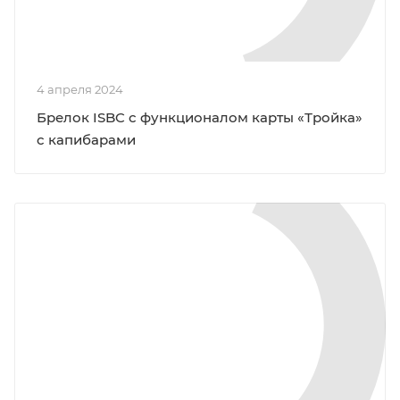
4 апреля 2024
Брелок ISBC с функционалом карты «Тройка»
с капибарами