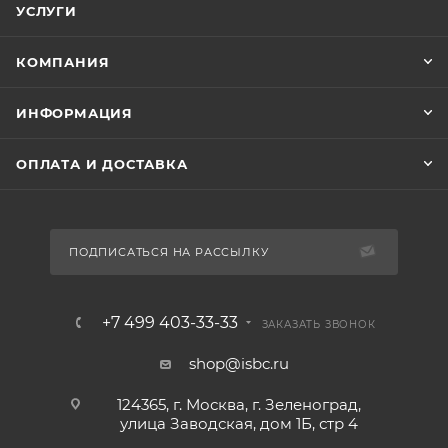
УСЛУГИ
КОМПАНИЯ
ИНФОРМАЦИЯ
ОПЛАТА И ДОСТАВКА
ПОДПИСАТЬСЯ НА РАССЫЛКУ
+7 499 403-33-33
ЗАКАЗАТЬ ЗВОНОК
shop@isbc.ru
124365, г. Москва, г. Зеленоград,
улица Заводская, дом 1Б, стр 4