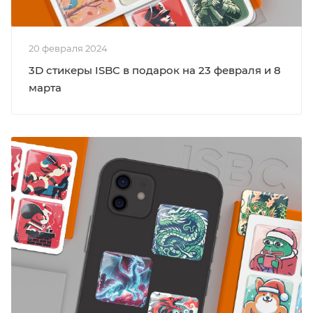
20 февраля 2024
3D стикеры ISBC в подарок на 23 февраля и 8
марта