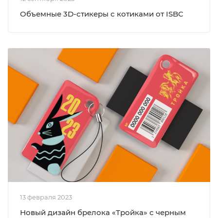
Объемные 3D-стикеры с котиками от ISBC
13 февраля 2023
Новый дизайн брелока «Тройка» с черным