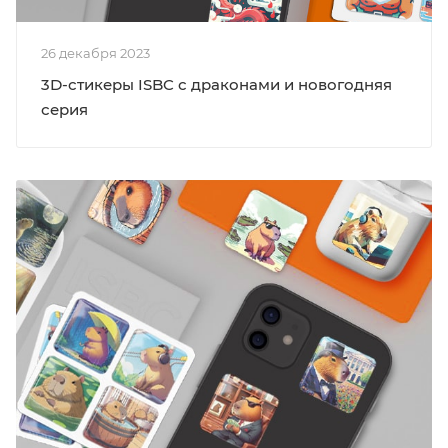
26 декабря 2023
3D-стикеры ISBC с драконами и новогодняя
серия