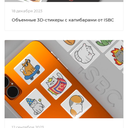
18 декабря 2023
Объемные 3D-стикеры с капибарами от ISBC
12 сентября 2023