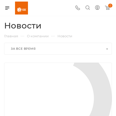
0
Новости
—
—
Главная
О компании
Новости
ЗА ВСЕ ВРЕМЯ