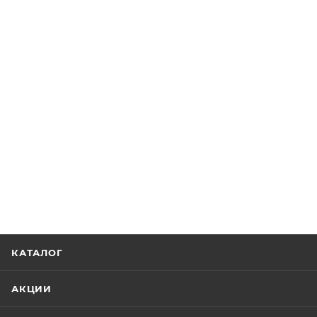
КАТАЛОГ
АКЦИИ