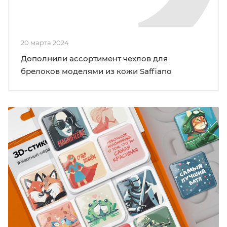
20 марта 2024
Дополнили ассортимент чехлов для
брелоков моделями из кожи Saffiano