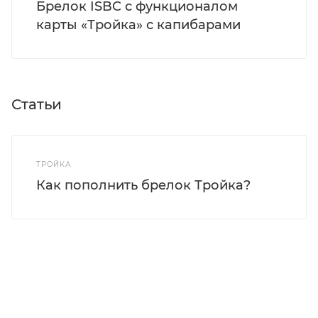
Брелок ISBC с функционалом
карты «Тройка» с капибарами
Статьи
ТРОЙКА
Как пополнить брелок Тройка?