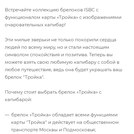
Встречайте коллекцию брелоков ISBC c
функционалом карты «Тройка» с изображениями
очаровательных капибар!
Эти милые зверьки не только покорили сердца
людей по всему миру, но и стали настоящим
символом спокойствия и позитива. Теперь вы
можете взять свою любимую капибару с собой в
любое путешествие, ведь она будет украшать ваш
брелок "Тройка".
Почему стоит выбрать брелок «Тройка» с
капибарой:
брелок «Тройка» обладает всеми функциями
карты "Тройка" и действует на общественном
транспорте Москвы и Подмосковья;