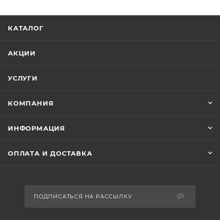
КАТАЛОГ
АКЦИИ
УСЛУГИ
КОМПАНИЯ
ИНФОРМАЦИЯ
ОПЛАТА И ДОСТАВКА
ПОДПИСАТЬСЯ НА РАССЫЛКУ