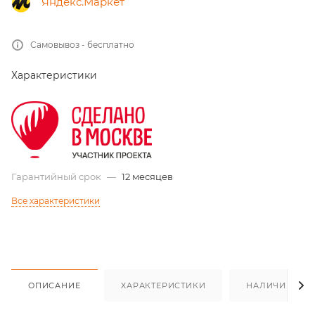
Яндекс.Маркет
Самовывоз - бесплатно
Характеристики
Гарантийный срок
—
12 месяцев
Все характеристики
ОПИСАНИЕ
ХАРАКТЕРИСТИКИ
НАЛИЧИЕ