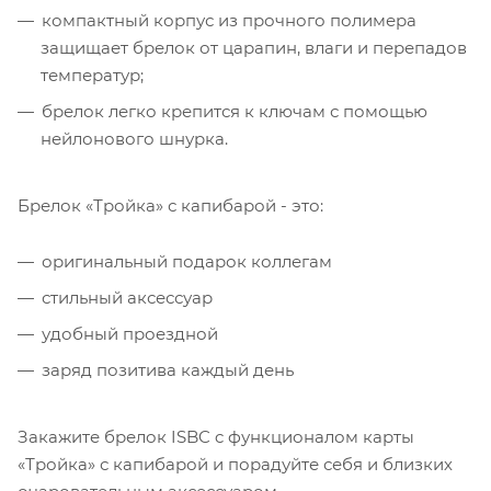
компактный корпус из прочного полимера
защищает брелок от царапин, влаги и перепадов
температур;
брелок легко крепится к ключам с помощью
нейлонового шнурка.
Брелок «Тройка» с капибарой - это:
оригинальный подарок коллегам
стильный аксессуар
удобный проездной
заряд позитива каждый день
Закажите брелок ISBC c функционалом карты
«Тройка» с капибарой и порадуйте себя и близких