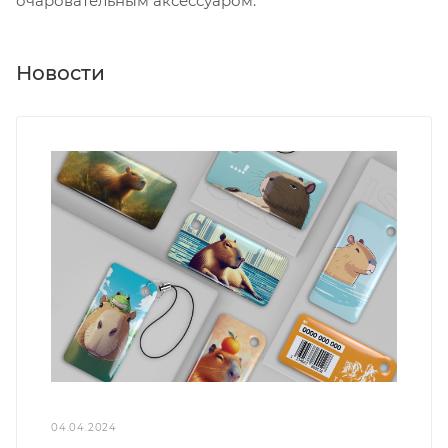
очаровательным аксессуаром.
Новости
04.04.2024