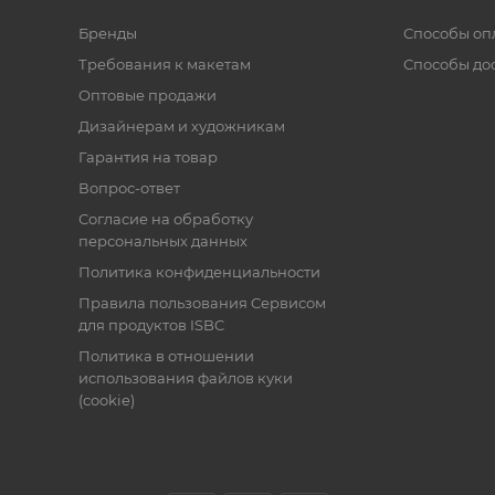
Бренды
Способы оп
Требования к макетам
Способы до
Оптовые продажи
Дизайнерам и художникам
Гарантия на товар
Вопрос-ответ
Согласие на обработку
персональных данных
Политика конфиденциальности
Правила пользования Cервисом
для продуктов ISBC
Политика в отношении
использования файлов куки
(cookie)