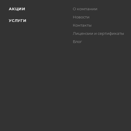
АКЦИИ
О компании
Новости
УСЛУГИ
Контакты
Лицензии и сертификаты
Блог