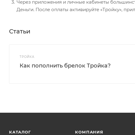
Через приложения и личные кабинеты большинства
Деньги. После оплаты активируйте «Тройку», при
Статьи
ТРОЙКА
Как пополнить брелок Тройка?
КАТАЛОГ
КОМПАНИЯ