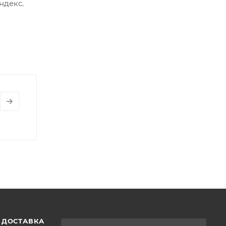
ндекс.
 ДОСТАВКА