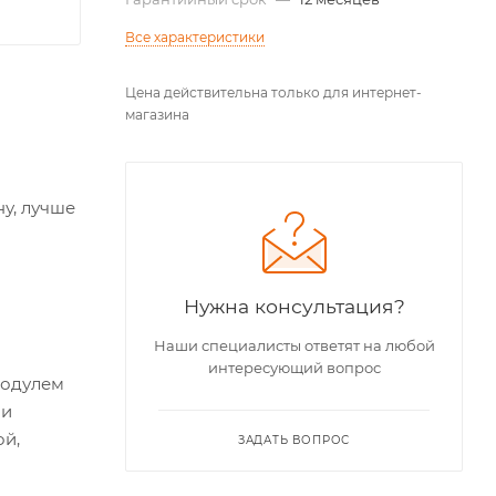
Все характеристики
Цена действительна только для интернет-
магазина
ну, лучше
Нужна консультация?
Наши специалисты ответят на любой
интересующий вопрос
модулем
 и
ой,
ЗАДАТЬ ВОПРОС