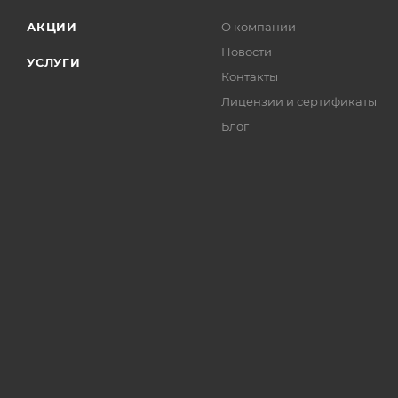
АКЦИИ
О компании
Новости
УСЛУГИ
Контакты
Лицензии и сертификаты
Блог