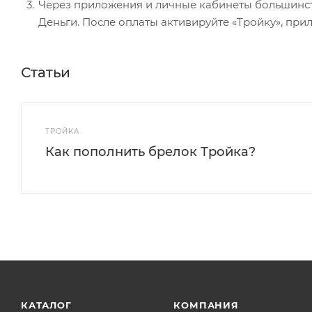
Через приложения и личные кабинеты большинства
Деньги. После оплаты активируйте «Тройку», при
Статьи
ТРОЙКА
Как пополнить брелок Тройка?
КАТАЛОГ
КОМПАНИЯ