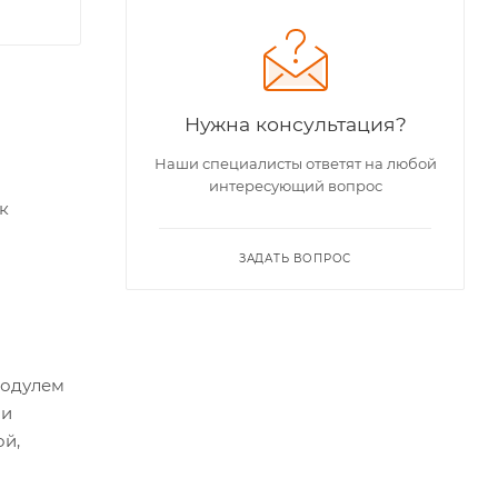
Нужна консультация?
Наши специалисты ответят на любой
интересующий вопрос
к
ЗАДАТЬ ВОПРОС
модулем
 и
ой,