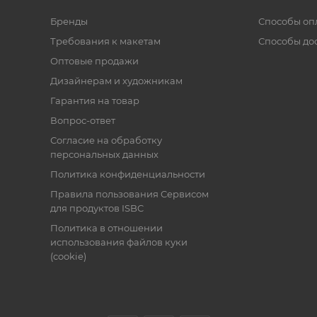
Бренды
Способы оп
Требования к макетам
Способы до
Оптовые продажи
Дизайнерам и художникам
Гарантия на товар
Вопрос-ответ
Согласие на обработку
персональных данных
Политика конфиденциальности
Правила пользования Cервисом
для продуктов ISBC
Политика в отношении
использования файлов куки
(cookie)