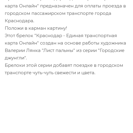
карта Онлайн" предназначен для оплаты проезда в
городском пассажирском транспорте города
Краснодара.
Положи в карман картину!
Этот брелок "Краснодар - Единая транспортная
карта Онлайн" создан на основе работы художника
Валерии Лянка "Лист пальмы" из серии "Городские
джунгли".
Брелоки этой серии добавят поездке в городском
транспорте чуть-чуть свежести и цвета.