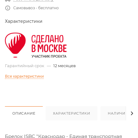
Самовывоз - бесплатно
Характеристики
Гарантийный срок
—
12 месяцев
Все характеристики
ОПИСАНИЕ
ХАРАКТЕРИСТИКИ
НАЛИЧИЕ
Брелок ISBC "Краснодар - Единая транспортная