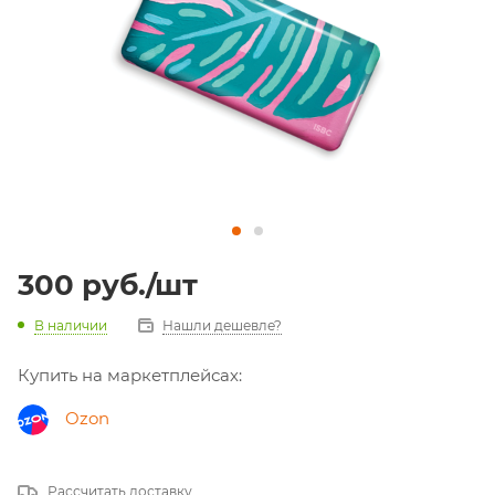
300
руб.
/шт
В наличии
Нашли дешевле?
Купить на маркетплейсах:
Ozon
Рассчитать доставку