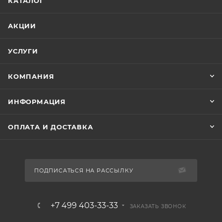
КАТАЛОГ
АКЦИИ
УСЛУГИ
КОМПАНИЯ
ИНФОРМАЦИЯ
ОПЛАТА И ДОСТАВКА
ПОДПИСАТЬСЯ НА РАССЫЛКУ
+7 499 403-33-33
ЗАКАЗАТЬ ЗВОНОК