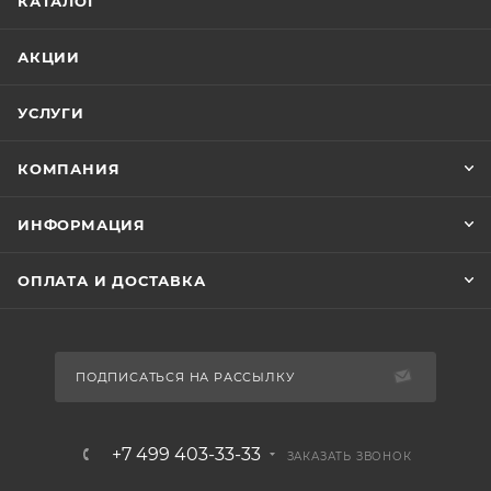
КАТАЛОГ
АКЦИИ
УСЛУГИ
КОМПАНИЯ
ИНФОРМАЦИЯ
ОПЛАТА И ДОСТАВКА
ПОДПИСАТЬСЯ НА РАССЫЛКУ
+7 499 403-33-33
ЗАКАЗАТЬ ЗВОНОК