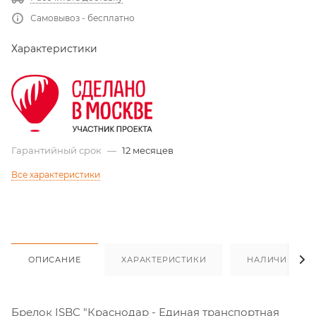
Самовывоз - бесплатно
Характеристики
Гарантийный срок
—
12 месяцев
Все характеристики
ОПИСАНИЕ
ХАРАКТЕРИСТИКИ
НАЛИЧИЕ
Брелок ISBC "Краснодар - Единая транспортная