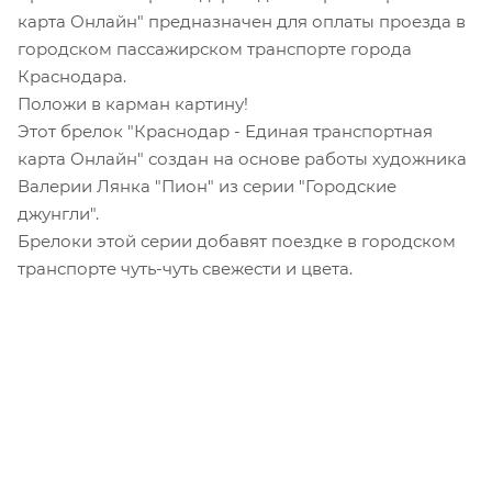
карта Онлайн" предназначен для оплаты проезда в
городском пассажирском транспорте города
Краснодара.
Положи в карман картину!
Этот брелок "Краснодар - Единая транспортная
карта Онлайн" создан на основе работы художника
Валерии Лянка "Пион" из серии "Городские
джунгли".
Брелоки этой серии добавят поездке в городском
транспорте чуть-чуть свежести и цвета.