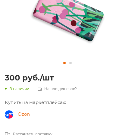
300
руб.
/шт
В наличии
Нашли дешевле?
Купить на маркетплейсах:
Ozon
Рассчитать доставку