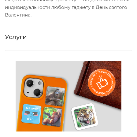
индивидуальности любому гаджету в День святого
Валентина.
Услуги