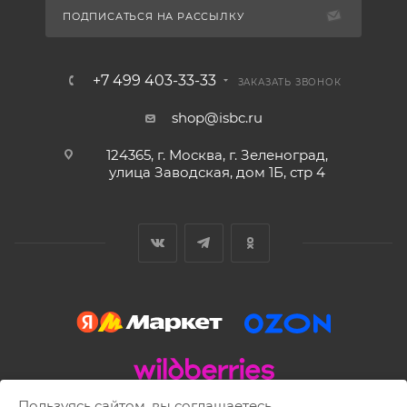
ПОДПИСАТЬСЯ НА РАССЫЛКУ
+7 499 403-33-33
ЗАКАЗАТЬ ЗВОНОК
shop@isbc.ru
124365, г. Москва, г. Зеленоград,
улица Заводская, дом 1Б, стр 4
Пользуясь сайтом, вы соглашаетесь