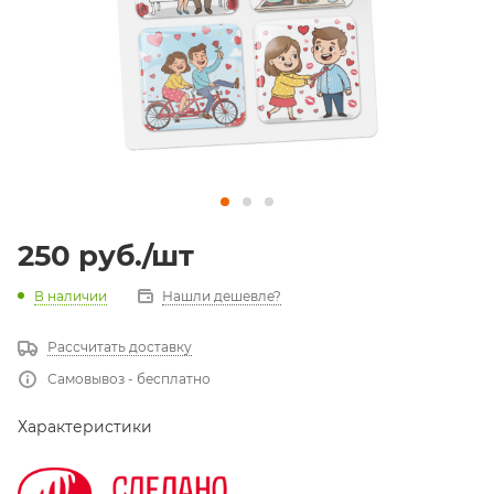
250
руб.
/шт
В наличии
Нашли дешевле?
Рассчитать доставку
Самовывоз - бесплатно
Характеристики