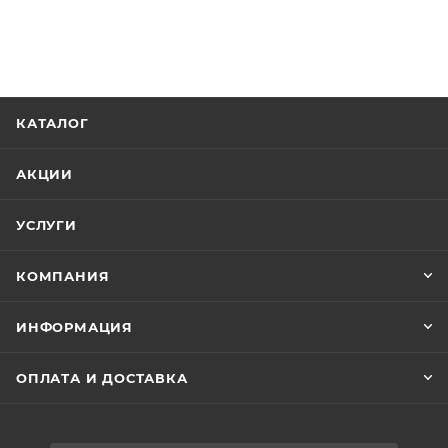
КАТАЛОГ
АКЦИИ
УСЛУГИ
КОМПАНИЯ
ИНФОРМАЦИЯ
ОПЛАТА И ДОСТАВКА