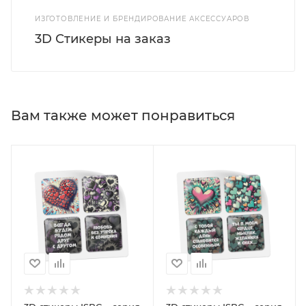
ИЗГОТОВЛЕНИЕ И БРЕНДИРОВАНИЕ АКСЕССУАРОВ
3D Стикеры на заказ
Вам также может понравиться