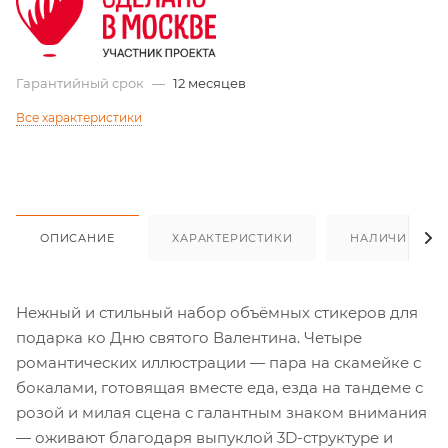
Гарантийный срок
—
12 месяцев
Все характеристики
ОПИСАНИЕ
ХАРАКТЕРИСТИКИ
НАЛИЧИЕ
Нежный и стильный набор объёмных стикеров для
подарка ко Дню святого Валентина. Четыре
романтических иллюстрации — пара на скамейке с
бокалами, готовящая вместе еда, езда на тандеме с
розой и милая сцена с галантным знаком внимания
— оживают благодаря выпуклой 3D-структуре и