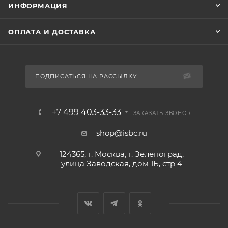
ИНФОРМАЦИЯ
ОПЛАТА И ДОСТАВКА
ПОДПИСАТЬСЯ НА РАССЫЛКУ
+7 499 403-33-33
ЗАКАЗАТЬ ЗВОНОК
shop@isbc.ru
124365, г. Москва, г. Зеленоград,
улица Заводская, дом 1Б, стр 4