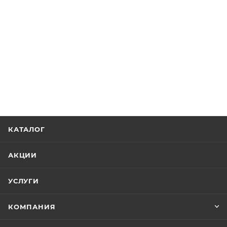
КАТАЛОГ
АКЦИИ
УСЛУГИ
КОМПАНИЯ