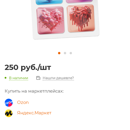
250
руб.
/шт
В наличии
Нашли дешевле?
Купить на маркетплейсах:
Ozon
Яндекс.Маркет