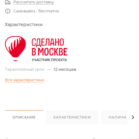
Рассчитать доставку
Самовывоз - бесплатно
Характеристики
Гарантийный срок
—
12 месяцев
Все характеристики
ОПИСАНИЕ
ХАРАКТЕРИСТИКИ
НАЛИЧИЕ