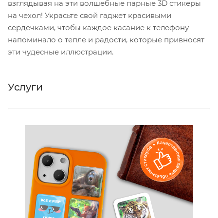
взглядывая на эти волшебные парные 3D стикеры
на чехол! Украсьте свой гаджет красивыми
сердечками, чтобы каждое касание к телефону
напоминало о тепле и радости, которые привносят
эти чудесные иллюстрации.
Услуги