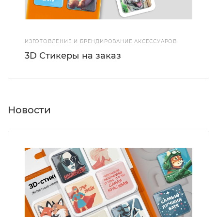
ИЗГОТОВЛЕНИЕ И БРЕНДИРОВАНИЕ АКСЕССУАРОВ
3D Стикеры на заказ
Новости