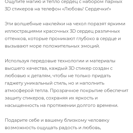
Ощутите магию и тепло сердец с набором парных
3D стикеров на телефон «Любовь! Сердечки!»
Эти волшебные наклейки на чехол поразят яркими
иллюстрациями красочных 3D сердец различных
оттенков, которые проникают глубоко в сердце и
вызывают море положительных эмоций.
Используя передовые технологии и материалы
высшего качества, каждый 3D стикер создан с
любовью к деталям, чтобы не только придать
гаджету уникальный стиль, но и наполнить
атмосферой тепла. Прозрачное покрытие обеспечит
защиту стикеров, сохраняя их яркость и
насыщенность на протяжении долгого времени.
Подарите себе и вашему близкому человеку
возможность ощущать радость и любовь,