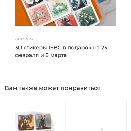
20.02.2024
3D стикеры ISBC в подарок на 23
февраля и 8 марта
Вам также может понравиться