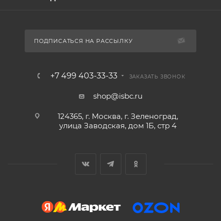
ПОДПИСАТЬСЯ НА РАССЫЛКУ
+7 499 403-33-33
ЗАКАЗАТЬ ЗВОНОК
shop@isbc.ru
124365, г. Москва, г. Зеленоград,
улица Заводская, дом 1Б, стр 4