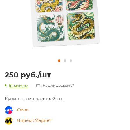
250
руб.
/шт
В наличии
Нашли дешевле?
Купить на маркетплейсах:
Ozon
Яндекс.Маркет