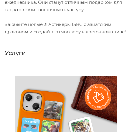
ежедневника. Они станут отличным подарком для
тех, кто любит восточную культуру.
Закажите новые 3D-стикеры ISBC с азиатским
драконом и создайте атмосферу в восточном стиле!
Услуги