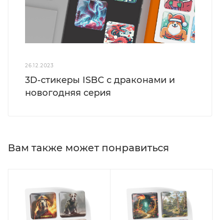
26.12.2023
3D-стикеры ISBC с драконами и
новогодняя серия
Вам также может понравиться