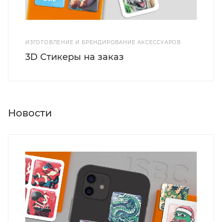
ИЗГОТОВЛЕНИЕ И БРЕНДИРОВАНИЕ АКСЕССУАРОВ
3D Стикеры на заказ
Новости