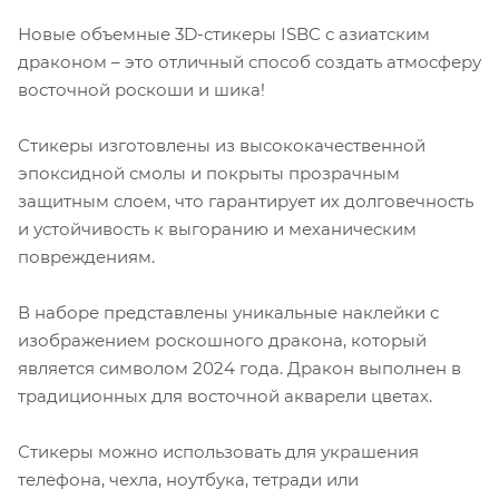
Новые объемные 3D-стикеры ISBC с азиатским
драконом – это отличный способ создать атмосферу
восточной роскоши и шика!
Стикеры изготовлены из высококачественной
эпоксидной смолы и покрыты прозрачным
защитным слоем, что гарантирует их долговечность
и устойчивость к выгоранию и механическим
повреждениям.
В наборе представлены уникальные наклейки с
изображением роскошного дракона, который
является символом 2024 года. Дракон выполнен в
традиционных для восточной акварели цветах.
Стикеры можно использовать для украшения
телефона, чехла, ноутбука, тетради или