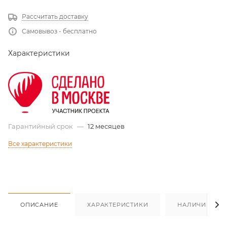
Рассчитать доставку
Самовывоз - бесплатно
Характеристики
Гарантийный срок
—
12 месяцев
Все характеристики
ОПИСАНИЕ
ХАРАКТЕРИСТИКИ
НАЛИЧИЕ