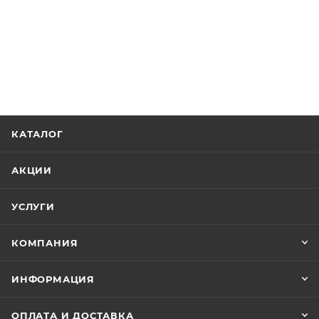
КАТАЛОГ
АКЦИИ
УСЛУГИ
КОМПАНИЯ
ИНФОРМАЦИЯ
ОПЛАТА И ДОСТАВКА