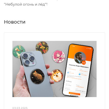
"Небулой огонь и лёд"!
Новости
03.03.2025