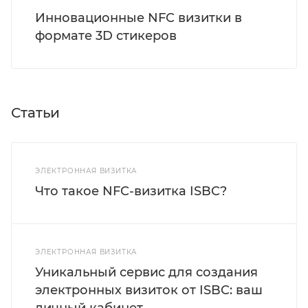
Инновационные NFC визитки в
формате 3D стикеров
Статьи
ЭЛЕКТРОННАЯ ВИЗИТКА
Что такое NFC-визитка ISBC?
ЭЛЕКТРОННАЯ ВИЗИТКА
Уникальный сервис для создания
электронных визиток от ISBC: ваш