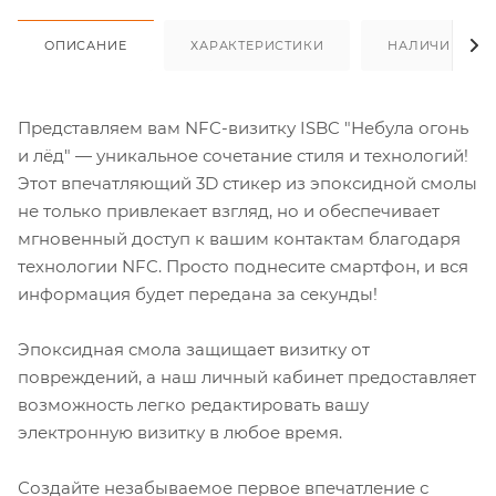
ОПИСАНИЕ
ХАРАКТЕРИСТИКИ
НАЛИЧИЕ
Представляем вам NFC-визитку ISBC "Небула огонь
и лёд" — уникальное сочетание стиля и технологий!
Этот впечатляющий 3D стикер из эпоксидной смолы
не только привлекает взгляд, но и обеспечивает
мгновенный доступ к вашим контактам благодаря
технологии NFC. Просто поднесите смартфон, и вся
информация будет передана за секунды!
Эпоксидная смола защищает визитку от
повреждений, а наш личный кабинет предоставляет
возможность легко редактировать вашу
электронную визитку в любое время.
Создайте незабываемое первое впечатление с