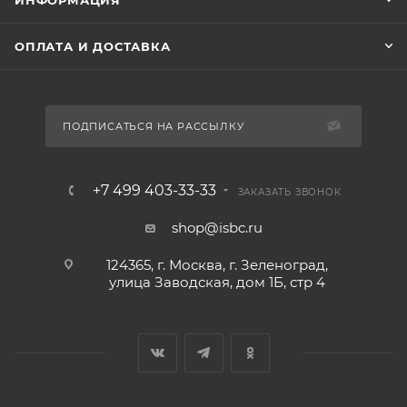
ИНФОРМАЦИЯ
ОПЛАТА И ДОСТАВКА
ПОДПИСАТЬСЯ НА РАССЫЛКУ
+7 499 403-33-33
ЗАКАЗАТЬ ЗВОНОК
shop@isbc.ru
124365, г. Москва, г. Зеленоград,
улица Заводская, дом 1Б, стр 4