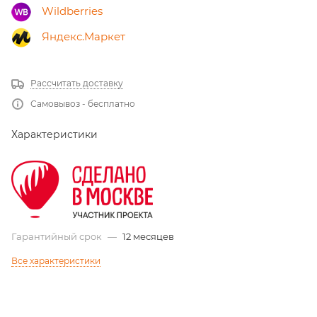
Wildberries
Яндекс.Маркет
Рассчитать доставку
Самовывоз - бесплатно
Характеристики
Гарантийный срок
—
12 месяцев
Все характеристики