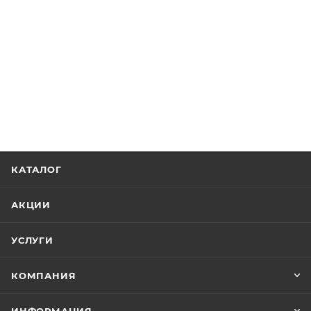
КАТАЛОГ
АКЦИИ
УСЛУГИ
КОМПАНИЯ