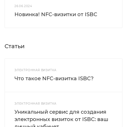
26.06.2024
Новинка! NFC-визитки от ISBC
Статьи
ЭЛЕКТРОННАЯ ВИЗИТКА
Что такое NFC-визитка ISBC?
ЭЛЕКТРОННАЯ ВИЗИТКА
Уникальный сервис для создания
электронных визиток от ISBC: ваш
личный кабинет