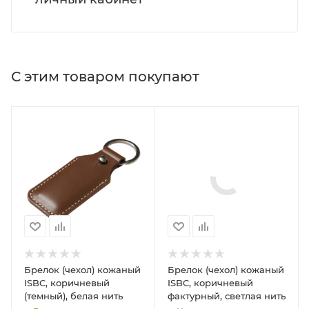
С этим товаром покупают
Брелок (чехол) кожаный
Брелок (чехол) кожаный
ISBC, коричневый
ISBC, коричневый
(темный), белая нить
фактурный, светлая нить