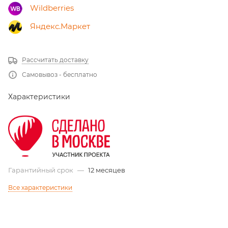
Wildberries
Яндекс.Маркет
Рассчитать доставку
Самовывоз - бесплатно
Характеристики
Гарантийный срок
—
12 месяцев
Все характеристики