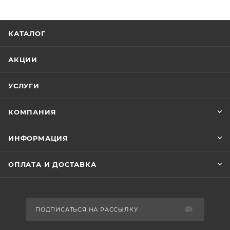
КАТАЛОГ
АКЦИИ
УСЛУГИ
КОМПАНИЯ
ИНФОРМАЦИЯ
ОПЛАТА И ДОСТАВКА
ПОДПИСАТЬСЯ НА РАССЫЛКУ