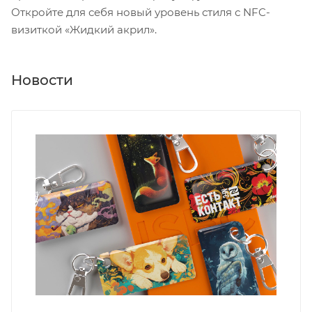
Откройте для себя новый уровень стиля с NFC-
визиткой «Жидкий акрил».
Новости