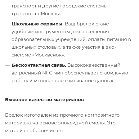
транспорт и другие городские системы
транспорта Москвы.
Школьные сервисы.
Ваш брелок станет
удобным инструментом для посещения
образовательных учреждений, оплаты питания в
школьных столовых, а также участия в эко-
системе «Москвёнок».
Бесконтактная связь.
Высококачественный
встроенный NFC-чип обеспечивает стабильную
работу и мгновенное считывание данных.
Высокое качество материалов
Брелок изготовлен из прочного композитного
материала на основе эпоксидной смолы. Этот
материал обеспечивает: