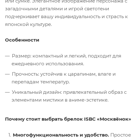
или сумке. Элегантное изображение персонажа с
загадочными деталями и игрой светотени
подчеркивает вашу индивидуальность и страсть к
японской культуре.
Особенности
Размер: компактный и легкий, подходит для
ежедневного использования.
Прочность: устойчив к царапинам, влаге и
перепадам температур.
Уникальный дизайн: привлекательный образ с
элементами мистики в аниме-эстетике.
Почему стоит выбрать брелок ISBC «Москвёнок»
Многофункциональность и удобство.
Простое