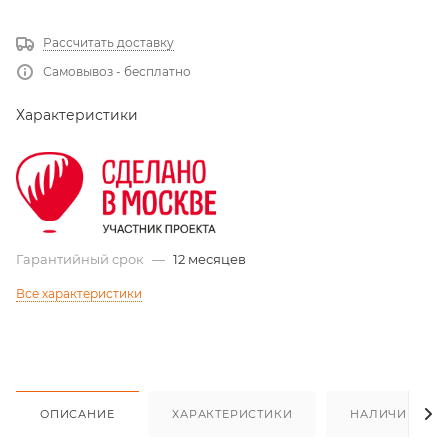
Рассчитать доставку
Самовывоз - бесплатно
Характеристики
Гарантийный срок
—
12 месяцев
Все характеристики
ОПИСАНИЕ
ХАРАКТЕРИСТИКИ
НАЛИЧИЕ