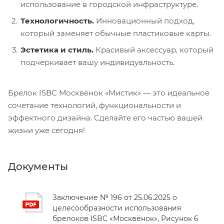
использование в городской инфраструктуре.
Технологичность.
Инновационный подход,
который заменяет обычные пластиковые карты.
Эстетика и стиль.
Красивый аксессуар, который
подчеркивает вашу индивидуальность.
Брелок ISBC Москвёнок «Мистик» — это идеальное
сочетание технологий, функциональности и
эффектного дизайна. Сделайте его частью вашей
жизни уже сегодня!
Документы
Заключение № 196 от 25.06.2025 о
целесообразности использования
брелоков ISBC «Москвёнок», Рисунок 6