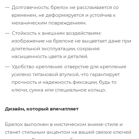
Долговечность: брелок не расслаивается со
временем, не деформируется и устойчив к
механическим повреждениям.
Стойкость к внешним воздействиям:
изображение на брелоке не выцветает даже при
длительной эксплуатации, сохраняя
насыщенность цвета и деталей.
Удобство крепления: отверстие для крепления
усилено титановой втулкой, что гарантирует
прочность и надежность фиксации, будь то
ключи, сумка или специальное кольцо.
Дизайн, который впечатляет
Брелок выполнен в мистическом аниме-стиле и
станет стильным акцентом на вашей связке ключей