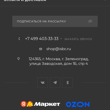
ПОДПИСАТЬСЯ НА РАССЫЛКУ
+7 499 403-33-33
ЗАКАЗАТЬ ЗВОНОК
shop@isbc.ru
124365, г. Москва, г. Зеленоград,
улица Заводская, дом 1Б, стр 4