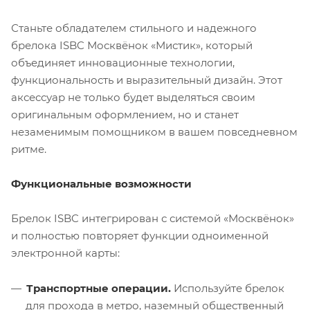
Станьте обладателем стильного и надежного
брелока ISBC Москвёнок «Мистик», который
объединяет инновационные технологии,
функциональность и выразительный дизайн. Этот
аксессуар не только будет выделяться своим
оригинальным оформлением, но и станет
незаменимым помощником в вашем повседневном
ритме.
Функциональные возможности
Брелок ISBC интегрирован с системой «Москвёнок»
и полностью повторяет функции одноименной
электронной карты:
Транспортные операции.
Используйте брелок
для прохода в метро, наземный общественный