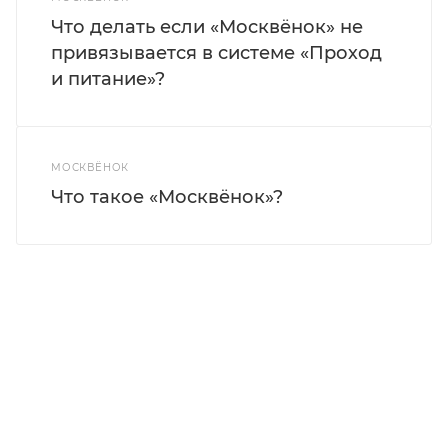
Что делать если «Москвёнок» не
привязывается в системе «Проход
и питание»?
МОСКВЁНОК
Что такое «Москвёнок»?