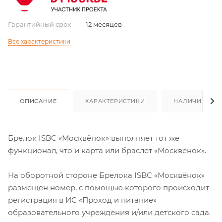
Гарантийный срок
—
12 месяцев
Все характеристики
ОПИСАНИЕ
ХАРАКТЕРИСТИКИ
НАЛИЧИЕ
Брелок ISBC «Москвёнок» выполняет тот же
функционал, что и карта или браслет «Москвёнок».
На оборотной стороне Брелока ISBC «Москвёнок»
размещен номер, с помощью которого происходит
регистрация в ИС «Проход и питание»
образовательного учреждения и/или детского сада.