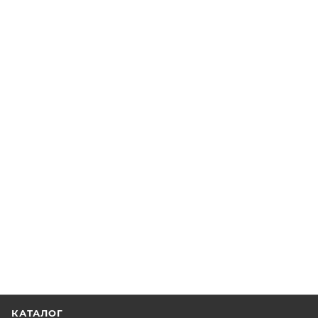
КАТАЛОГ