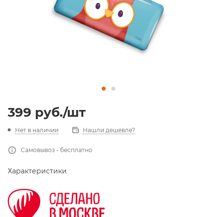
399
руб.
/шт
Нет в наличии
Нашли дешевле?
Самовывоз - бесплатно
Характеристики