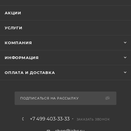
АКЦИИ
УСЛУГИ
КОМПАНИЯ
ИНФОРМАЦИЯ
ОПЛАТА И ДОСТАВКА
ПОДПИСАТЬСЯ НА РАССЫЛКУ
+7 499 403-33-33
ЗАКАЗАТЬ ЗВОНОК
shop@isbc.ru