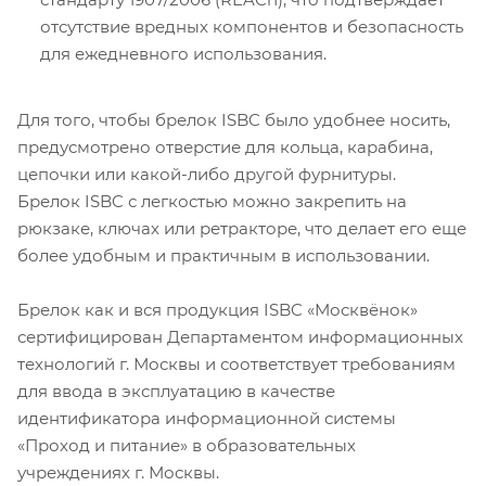
отсутствие вредных компонентов и безопасность
для ежедневного использования.
Для того, чтобы брелок ISBC было удобнее носить,
предусмотрено отверстие для кольца, карабина,
цепочки или какой-либо другой фурнитуры.
Брелок ISBC с легкостью можно закрепить на
рюкзаке, ключах или ретракторе, что делает его еще
более удобным и практичным в использовании.
Брелок как и вся продукция ISBC «Москвёнок»
сертифицирован Департаментом информационных
технологий г. Москвы и соответствует требованиям
для ввода в эксплуатацию в качестве
идентификатора информационной системы
«Проход и питание» в образовательных
учреждениях г. Москвы.