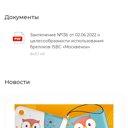
Документы
Заключение №136 от 02.06.2022 о
целесообразности использования
брелоков ISBC «Москвёнок»
845,1 кб
Новости