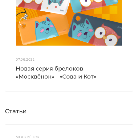
07.06.2022
Новая серия брелоков
«Москвёнок» - «Сова и Кот»
Статьи
МОСКВЁНОК