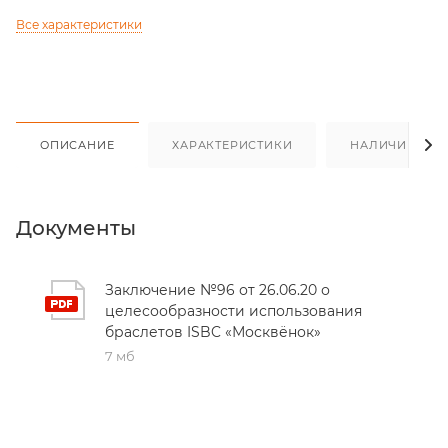
Все характеристики
ОПИСАНИЕ
ХАРАКТЕРИСТИКИ
НАЛИЧИЕ
Документы
Заключение №96 от 26.06.20 о
целесообразности использования
браслетов ISBC «Москвёнок»
7 мб