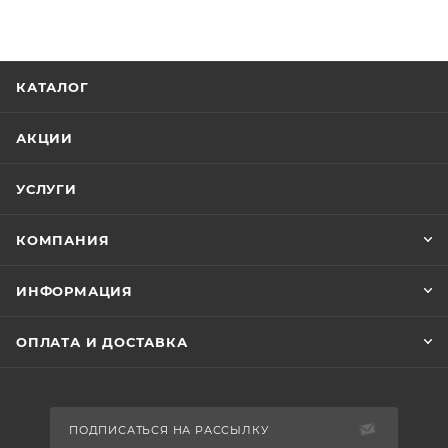
КАТАЛОГ
АКЦИИ
УСЛУГИ
КОМПАНИЯ
ИНФОРМАЦИЯ
ОПЛАТА И ДОСТАВКА
ПОДПИСАТЬСЯ НА РАССЫЛКУ