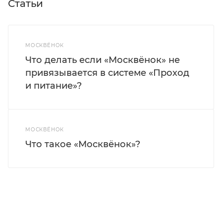
Статьи
МОСКВЁНОК
Что делать если «Москвёнок» не
привязывается в системе «Проход
и питание»?
МОСКВЁНОК
Что такое «Москвёнок»?