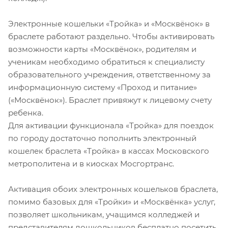
Электронные кошельки «Тройка» и «Москвёнок» в
браслете работают раздельно. Чтобы активировать
возможности карты «Москвёнок», родителям и
ученикам необходимо обратиться к специалисту
образовательного учреждения, ответственному за
информационную систему «Проход и питание»
(«Москвёнок»). Браслет привяжут к лицевому счету
ребенка.
Для активации функционала «Тройка» для поездок
по городу достаточно пополнить электронный
кошелек браслета «Тройка» в кассах Московского
метрополитена и в киосках Мосгортранс.
Активация обоих электронных кошельков браслета,
помимо базовых для «Тройки» и «Москвёнка» услуг,
позволяет школьникам, учащимся колледжей и
представителям дошкольников бесплатно посетить