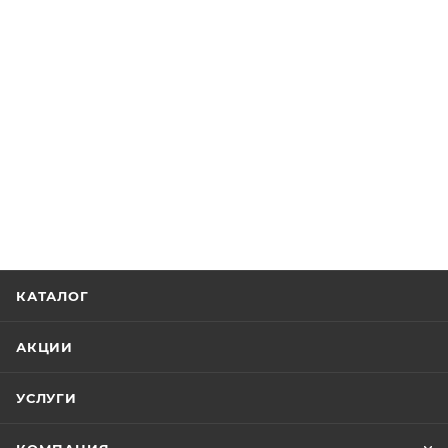
КАТАЛОГ
АКЦИИ
УСЛУГИ