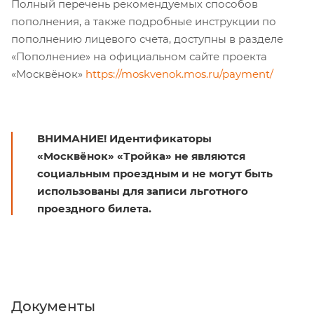
Полный перечень рекомендуемых способов
пополнения, а также подробные инструкции по
пополнению лицевого счета, доступны в разделе
«Пополнение» на официальном сайте проекта
«Москвёнок»
https://moskvenok.mos.ru/payment/
ВНИМАНИЕ! Идентификаторы
«Москвёнок» «Тройка» не являются
социальным проездным и не могут быть
использованы для записи льготного
проездного билета.
Документы