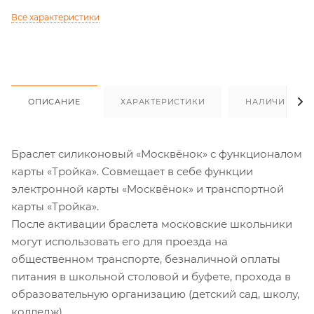
Все характеристики
ОПИСАНИЕ
ХАРАКТЕРИСТИКИ
НАЛИЧИЕ
Браслет силиконовый «Москвёнок» с функционалом
карты «Тройка». Совмещает в себе функции
электронной карты «Москвёнок» и транспортной
карты «Тройка».
После активации браслета московские школьники
могут использовать его для проезда на
общественном транспорте, безналичной оплаты
питания в школьной столовой и буфете, прохода в
образовательную организацию (детский сад, школу,
колледж).