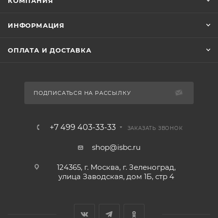
КОМПАНИЯ
ИНФОРМАЦИЯ
ОПЛАТА И ДОСТАВКА
ПОДПИСАТЬСЯ НА РАССЫЛКУ
+7 499 403-33-33
ЗАКАЗАТЬ ЗВОНОК
shop@isbc.ru
124365, г. Москва, г. Зеленоград,
улица Заводская, дом 1Б, стр 4