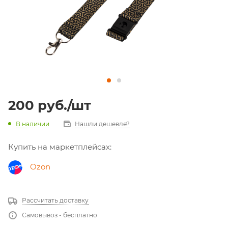
200
руб.
/шт
В наличии
Нашли дешевле?
Купить на маркетплейсах:
Ozon
Рассчитать доставку
Самовывоз - бесплатно