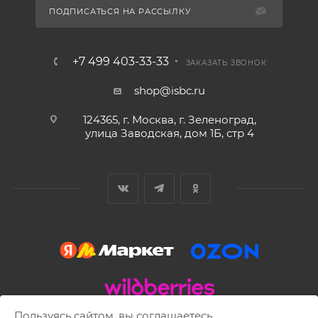
ПОДПИСАТЬСЯ НА РАССЫЛКУ
+7 499 403-33-33
ЗАКАЗАТЬ ЗВОНОК
shop@isbc.ru
124365, г. Москва, г. Зеленоград,
улица Заводская, дом 1Б, стр 4
Пользуясь сайтом, вы соглашаетесь