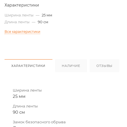
Характеристики
Ширина ленты
—
25 мм
Длина ленты
—
90 см
Все характеристики
ХАРАКТЕРИСТИКИ
НАЛИЧИЕ
ОТЗЫВЫ
Ширина ленты
25 мм
Длина ленты
90 см
Замок безопасного обрыва