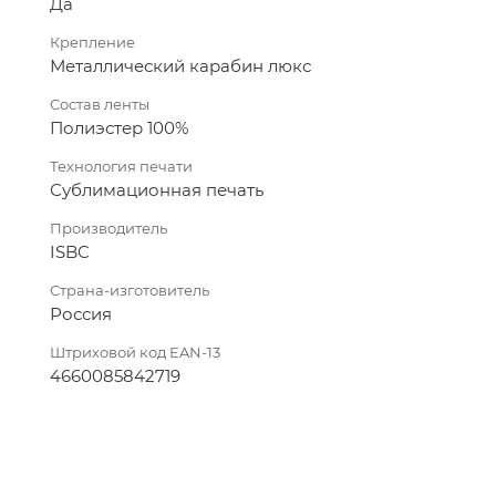
Да
Крепление
Металлический карабин люкс
Состав ленты
Полиэстер 100%
Технология печати
Сублимационная печать
Производитель
ISBC
Страна-изготовитель
Россия
Штриховой код EAN-13
4660085842719