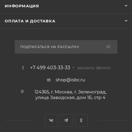
ИНФОРМАЦИЯ
ОПЛАТА И ДОСТАВКА
ПОДПИСАТЬСЯ НА РАССЫЛКУ
+7 499 403-33-33
ЗАКАЗАТЬ ЗВОНОК
shop@isbc.ru
124365, г. Москва, г. Зеленоград,
улица Заводская, дом 1Б, стр 4