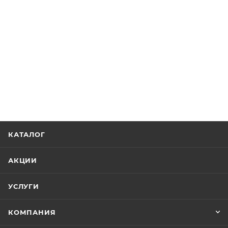
КАТАЛОГ
АКЦИИ
УСЛУГИ
КОМПАНИЯ