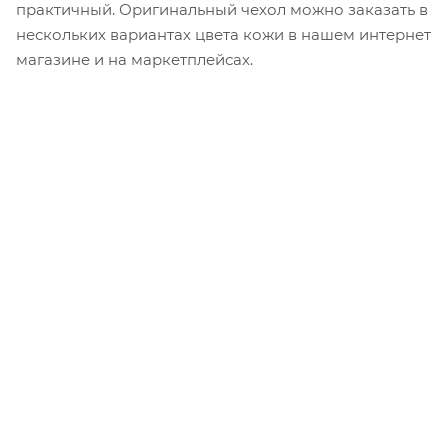
практичный. Оригинальный чехол можно заказать в
нескольких вариантах цвета кожи в нашем интернет
магазине и на маркетплейсах.