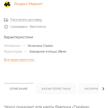
Яндекс.Маркет
Рассчитать доставку
Самовывоз - бесплатно
Характеристики
Материал
—
Экокожа Classic
Фурнитура
—
Заводное кольцо 28мм
Все характеристики
ОПИСАНИЕ
ХАРАКТЕРИСТИКИ
НАЛИЧИЕ
Чехол подходит для карты брелока «Тройка»,