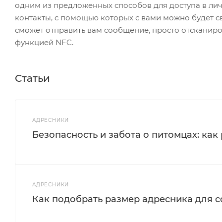
одним из предложенных способов для доступа в лич
контакты, с помощью которых с вами можно будет св
сможет отправить вам сообщение, просто отсканиро
функцией NFC.
Статьи
АДРЕСНИКИ
Безопасность и забота о питомцах: как
АДРЕСНИКИ
Как подобрать размер адресника для 