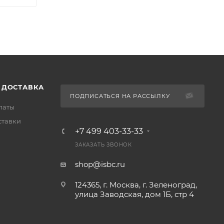
 ДОСТАВКА
ПОДПИСАТЬСЯ НА РАССЫЛКУ
латы
ставки
+7 499 403-33-33
ЗАКАЗАТЬ ЗВОНОК
shop@isbc.ru
124365, г. Москва, г. Зеленоград,
улица Заводская, дом 1Б, стр 4