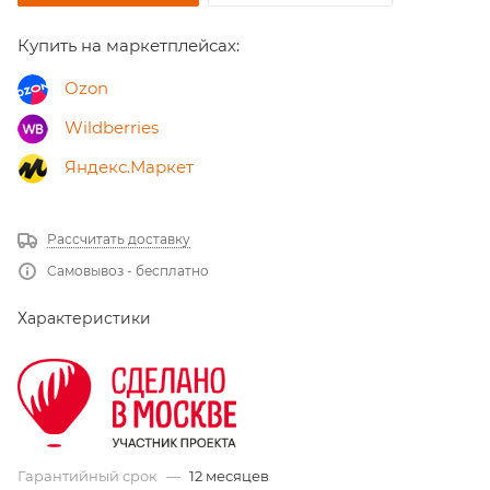
Купить на маркетплейсах:
Ozon
Wildberries
Яндекс.Маркет
Рассчитать доставку
Самовывоз - бесплатно
Характеристики
Гарантийный срок
—
12 месяцев