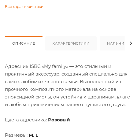
Все характеристики
ОПИСАНИЕ
ХАРАКТЕРИСТИКИ
НАЛИЧИЕ
Адресник ISBC «My family» — это стильный и
практичный аксессуар, созданный специально для
самых любимых членов семьи. Выполненный из
прочного композитного материала на основе
эпоксидной смолы, он устойчив к царапинам, влаге
и любым приключениям вашего пушистого друга.
Цвета адресника:
Розовый
Размеры:
М, L