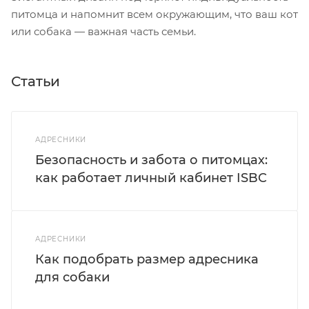
питомца и напомнит всем окружающим, что ваш кот
или собака — важная часть семьи.
Статьи
АДРЕСНИКИ
Безопасность и забота о питомцах:
как работает личный кабинет ISBC
АДРЕСНИКИ
Как подобрать размер адресника
для собаки