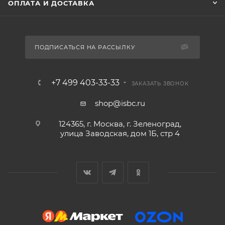
ОПЛАТА И ДОСТАВКА
ПОДПИСАТЬСЯ НА РАССЫЛКУ
+7 499 403-33-33
ЗАКАЗАТЬ ЗВОНОК
shop@isbc.ru
124365, г. Москва, г. Зеленоград,
улица Заводская, дом 1Б, стр 4