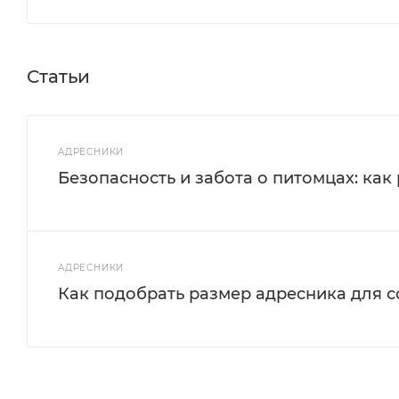
Статьи
АДРЕСНИКИ
Безопасность и забота о питомцах: как
АДРЕСНИКИ
Как подобрать размер адресника для 