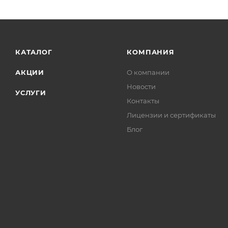
КАТАЛОГ
КОМПАНИЯ
АКЦИИ
О компании
Новости
УСЛУГИ
Контакты
Лицензии и сертификаты
Блог