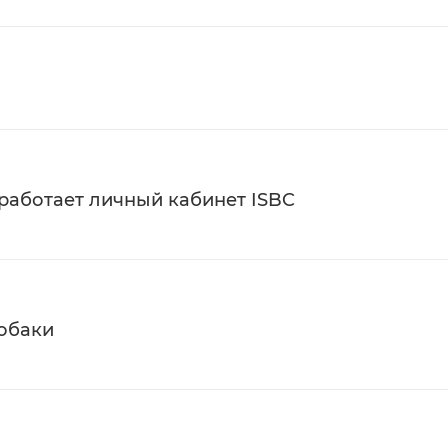
 работает личный кабинет ISBC
собаки