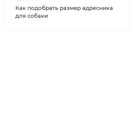
Как подобрать размер адресника
для собаки