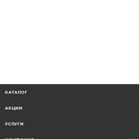
КАТАЛОГ
АКЦИИ
УСЛУГИ