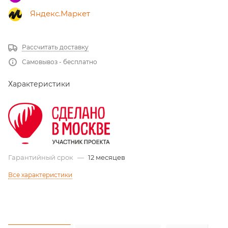
Яндекс.Маркет
Рассчитать доставку
Самовывоз - бесплатно
Характеристики
Гарантийный срок
—
12 месяцев
Все характеристики