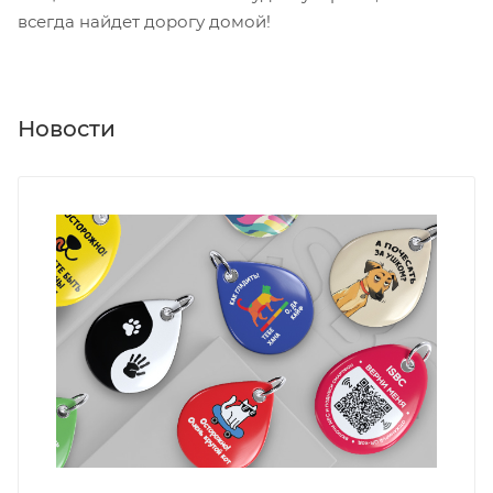
всегда найдет дорогу домой!
Новости