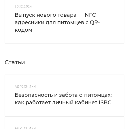
20.12.2024
Выпуск нового товара — NFC
адресники для питомцев с QR-
кодом
Статьи
АДРЕСНИКИ
Безопасность и забота о питомцах:
как работает личный кабинет ISBC
АДРЕСНИКИ