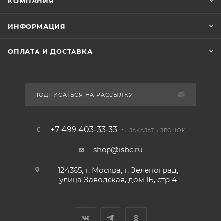
КОМПАНИЯ
ИНФОРМАЦИЯ
ОПЛАТА И ДОСТАВКА
ПОДПИСАТЬСЯ НА РАССЫЛКУ
+7 499 403-33-33
ЗАКАЗАТЬ ЗВОНОК
shop@isbc.ru
124365, г. Москва, г. Зеленоград,
улица Заводская, дом 1Б, стр 4